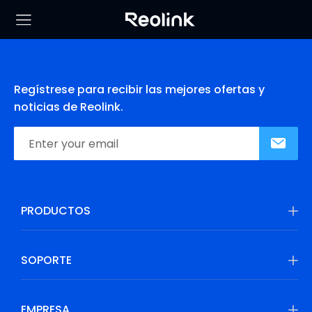
Regístrese para recibir las mejores ofertas y
noticias de Reolink.
PRODUCTOS
SOPORTE
EMPRESA