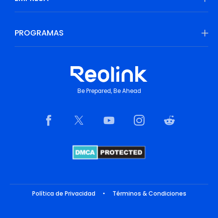
PROGRAMAS
Be Prepared, Be Ahead
Política de Privacidad
•
Términos & Condiciones