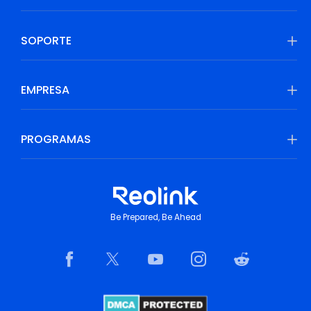
SOPORTE
EMPRESA
PROGRAMAS
Be Prepared, Be Ahead