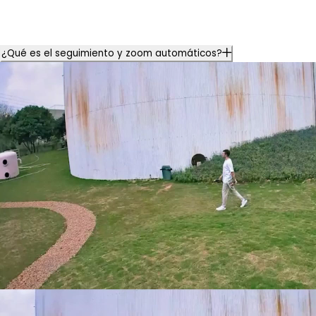
¿Qué es el seguimiento y zoom automáticos?