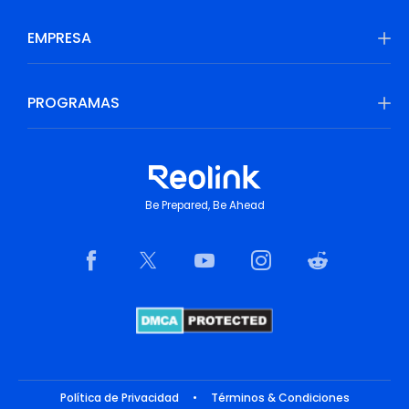
EMPRESA
PROGRAMAS
Be Prepared, Be Ahead
Política de Privacidad
•
Términos & Condiciones