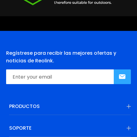
Regístrese para recibir las mejores ofertas y
noticias de Reolink.
PRODUCTOS
SOPORTE