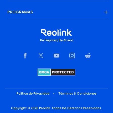
PROGRAMAS
Be Prepared, Be Ahead
Política de Privacidad
•
Términos & Condiciones
Copyright © 2026 Reolink. Todos los Derechos Reservados.