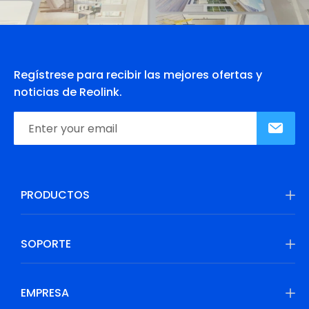
Regístrese para recibir las mejores ofertas y
noticias de Reolink.
PRODUCTOS
SOPORTE
EMPRESA