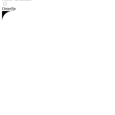
Omrežje