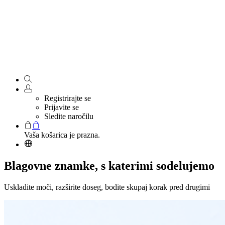
Registrirajte se
Prijavite se
Sledite naročilu
Vaša košarica je prazna.
Blagovne znamke, s katerimi sodelujemo
Uskladite moči, razširite doseg, bodite skupaj korak pred drugimi