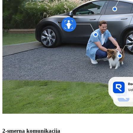
2-smerna komunikacija