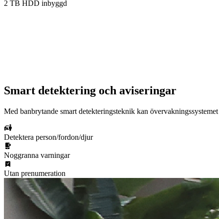
2 TB HDD inbyggd
Smart detektering och aviseringar
Med banbrytande smart detekteringsteknik kan övervakningssystemet 
Detektera person/fordon/djur
Noggranna varningar
Utan prenumeration