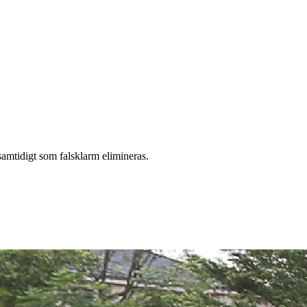
mtidigt som falsklarm elimineras.