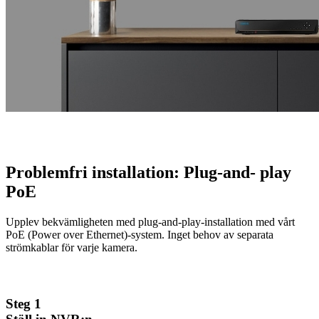
Problemfri installation: Plug-and- play
PoE
Upplev bekvämligheten med plug-and-play-installation med vårt
PoE (Power over Ethernet)-system. Inget behov av separata
strömkablar för varje kamera.
Steg 1