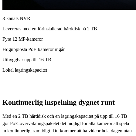
8-kanals NVR
Levereras med en förinstallerad hårddisk på 2 TB
Fyra 12 MP-kameror
Högupplösta PoE-kameror ingår
Utbyggbar upp till 16 TB
Lokal lagringskapacitet
Kontinuerlig inspelning dygnet runt
Med en 2 TB hårddisk och en lagringskapacitet på upp till 16 TB
gör PoE-övervakningspaketet det möjligt för alla kameror att spela
in kontinuerligt samtidigt. Du kommer att ha videor hela dagen utan