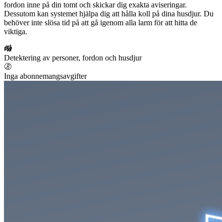
fordon inne på din tomt och skickar dig exakta aviseringar.
Dessutom kan systemet hjälpa dig att hålla koll på dina husdjur. Du
behöver inte slösa tid på att gå igenom alla larm för att hitta de
viktiga.
Detektering av personer, fordon och husdjur
Inga abonnemangsavgifter