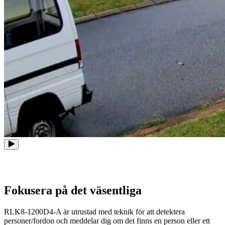
Fokusera på det väsentliga
RLK8-1200D4-A är utrustad med teknik för att detektera
personer/fordon och meddelar dig om det finns en person eller ett