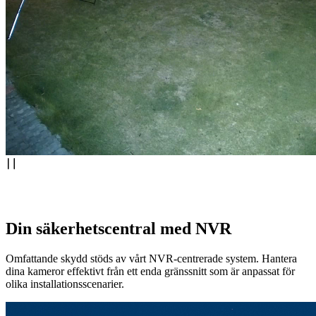
Din säkerhetscentral med NVR
Omfattande skydd stöds av vårt NVR-centrerade system. Hantera
dina kameror effektivt från ett enda gränssnitt som är anpassat för
olika installationsscenarier.