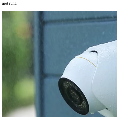
året runt.