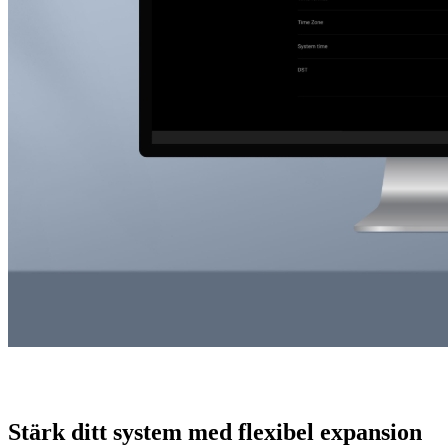
Stärk ditt system med flexibel expansion