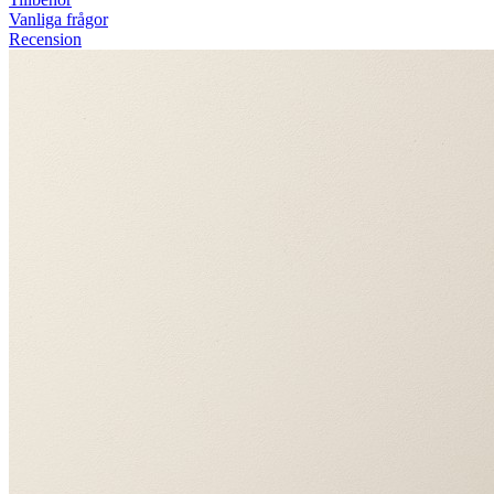
Vanliga frågor
Recension