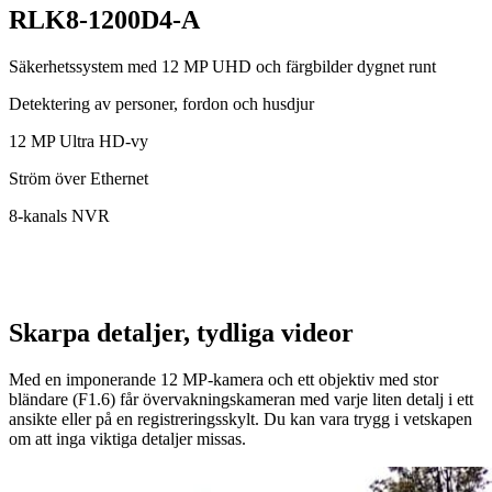
RLK8-1200D4-A
Säkerhetssystem med 12 MP UHD och färgbilder dygnet runt
Detektering av personer, fordon och husdjur
12 MP Ultra HD-vy
Ström över Ethernet
8-kanals NVR
Skarpa detaljer, tydliga videor
Med en imponerande 12 MP-kamera och ett objektiv med stor
bländare (F1.6) får övervakningskameran med varje liten detalj i ett
ansikte eller på en registreringsskylt. Du kan vara trygg i vetskapen
om att inga viktiga detaljer missas.