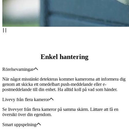
Enkel hantering
Rörelsevarningar
När något misstänkt detekteras kommer kamerorna att informera dig
genom att skicka ett omedelbart push-meddelande eller e-
postmeddelande till din enhet. Ha alltid koll på vad som händer.
Livevy från flera kameror
Se livevyer från flera kameror på samma skärm. Lättare att få en
översikt över din egendom.
Smart uppspelning