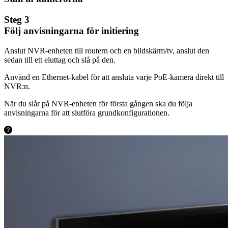
Steg 3
Följ anvisningarna för initiering
Anslut NVR-enheten till routern och en bildskärm/tv, anslut den
sedan till ett eluttag och slå på den.
Använd en Ethernet-kabel för att ansluta varje PoE-kamera direkt till
NVR:n.
När du slår på NVR-enheten för första gången ska du följa
anvisningarna för att slutföra grundkonfigurationen.