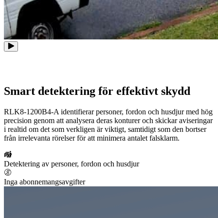
Smart detektering för effektivt skydd
RLK8-1200B4-A identifierar personer, fordon och husdjur med hög
precision genom att analysera deras konturer och skickar aviseringar
i realtid om det som verkligen är viktigt, samtidigt som den bortser
från irrelevanta rörelser för att minimera antalet falsklarm.
Detektering av personer, fordon och husdjur
Inga abonnemangsavgifter