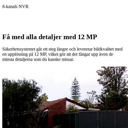
8-kanals NVR
Få med alla detaljer med 12 MP
Säkerhetssystemet går ett steg längre och levererar bildkvalitet med
en upplösning på 12 MP, vilket gör att det fångar upp även de
minsta detaljerna som du kanske missar.