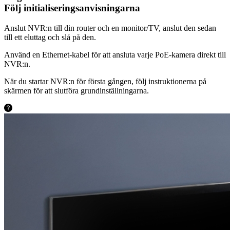
Följ initialiseringsanvisningarna
Anslut NVR:n till din router och en monitor/TV, anslut den sedan
till ett eluttag och slå på den.
Använd en Ethernet-kabel för att ansluta varje PoE-kamera direkt till
NVR:n.
När du startar NVR:n för första gången, följ instruktionerna på
skärmen för att slutföra grundinställningarna.