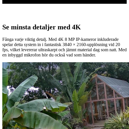
Se minsta detaljer med 4K
Fånga varje viktig detalj. Med 4K 8 MP IP-kameror inkluderade
spelar detta system in i fantastisk 3840 × 2160-upplösning vid 20
fps, vilket levererar ultraskarpt och jämnt material dag som natt. Med
en inbyggd mikrofon hör du också vad som händer.