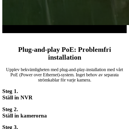
Plug-and-play PoE: Problemfri
installation
Upplev bekvämligheten med plug-and-play-installation med vårt
PoE (Power over Ethernet)-system. Inget behov av separata
strömkablar för varje kamera.
Steg 1.
Ställ in NVR
Steg 2.
Ställ in kamerorna
Steg 3.