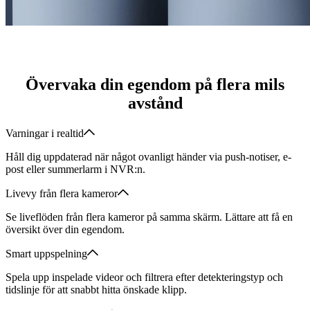
Övervaka din egendom på flera mils
avstånd
Varningar i realtid
Håll dig uppdaterad när något ovanligt händer via push-notiser, e-
post eller summerlarm i NVR:n.
Livevy från flera kameror
Se liveflöden från flera kameror på samma skärm. Lättare att få en
översikt över din egendom.
Smart uppspelning
Spela upp inspelade videor och filtrera efter detekteringstyp och
tidslinje för att snabbt hitta önskade klipp.