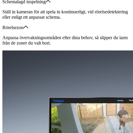
Schemalagd inspelning
Ställ in kameran för att spela in kontinuerligt, vid rörelsedetektering
eller enligt ett anpassat schema.
Rörelsezon
Anpassa övervakningsområden efter dina behov, så slipper du larm
från de zoner du valt bort.