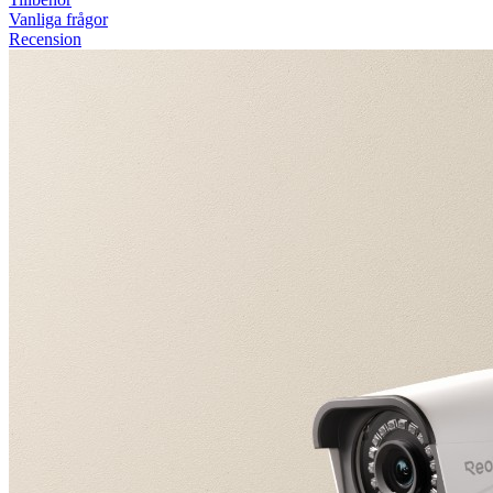
Vanliga frågor
Recension