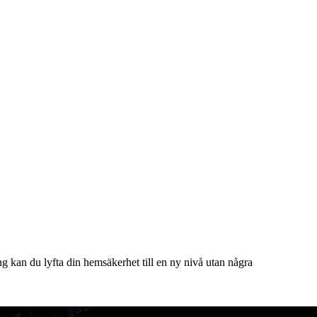
 kan du lyfta din hemsäkerhet till en ny nivå utan några