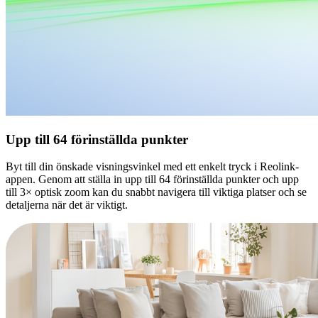
Upp till 64 förinställda punkter
Byt till din önskade visningsvinkel med ett enkelt tryck i Reolink-
appen. Genom att ställa in upp till 64 förinställda punkter och upp
till 3× optisk zoom kan du snabbt navigera till viktiga platser och se
detaljerna när det är viktigt.