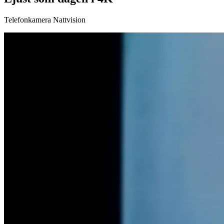
Telefonkamera Nattvision