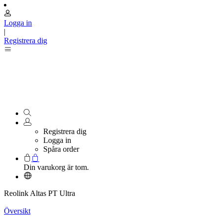
Logga in
|
Registrera dig
Registrera dig
Logga in
Spåra order
Din varukorg är tom.
Reolink Altas PT Ultra
Översikt