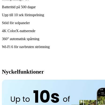
Batteritid på 500 dagar
Upp till 10 sek förinspelning
Stöd för solpaneler
4K ColorX-nattseende
360° automatisk spårning
Wi-Fi 6 för oavbruten strömning
Nyckelfunktioner