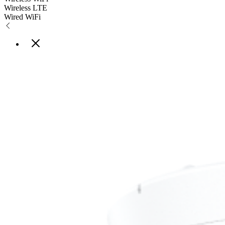
Wireless LTE
Wired WiFi