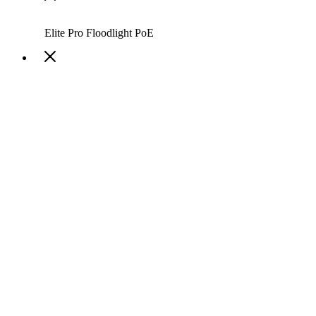
Elite Pro Floodlight PoE