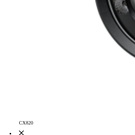
CX820