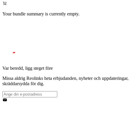
Your bundle summary is currently empty.
Var beredd, ligg steget före
Missa aldrig Reolinks heta erbjudanden, nyheter och uppdateringar,
skräddarsydda för dig.