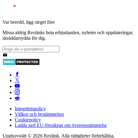
Var beredd, ligg steget före
Missa aldrig Reolinks heta erbjudanden, nyheter och uppdateringar,
skräddarsydda för dig.
Integritetspolicy
Villkor och bestämmelser
Cookiepolicy
Ladda ned EU-försäkran om överensstämmelse
Upphovsrätt © 2026 Reolink. Alla rättigheter förbehållna.