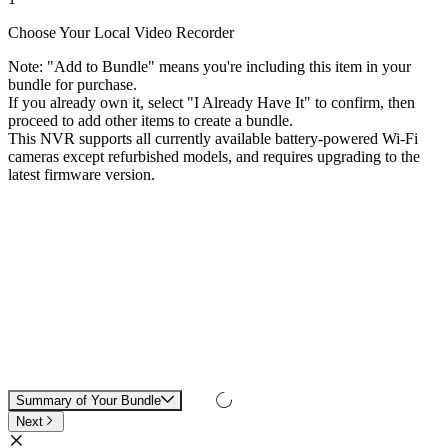
Choose Your Local Video Recorder
Note: "Add to Bundle" means you're including this item in your
bundle for purchase.
If you already own it, select "I Already Have It" to confirm, then
proceed to add other items to create a bundle.
This NVR supports all currently available battery-powered Wi-Fi
cameras except refurbished models, and requires upgrading to the
latest firmware version.
Summary of Your Bundle
Next