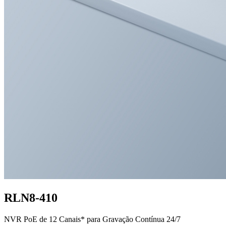
RLN8-410
NVR PoE de 12 Canais* para Gravação Contínua 24/7