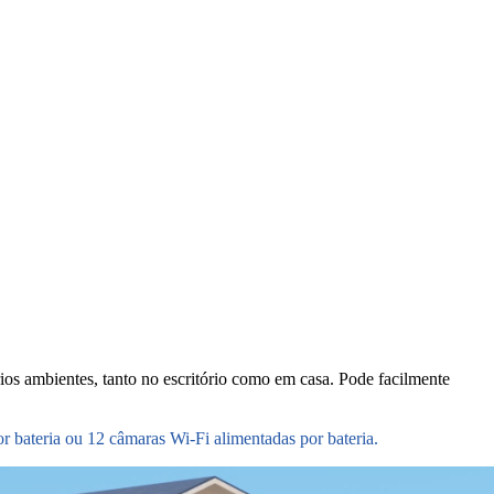
os ambientes, tanto no escritório como em casa. Pode facilmente
bateria ou 12 câmaras Wi-Fi alimentadas por bateria.