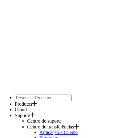
Produtos
Cloud
Suporte
Centro de suporte
Centro de transferências
Aplicação e Cliente
Firmware