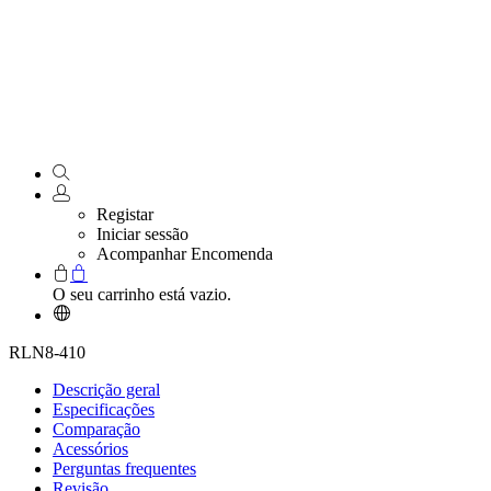
Registar
Iniciar sessão
Acompanhar Encomenda
O seu carrinho está vazio.
RLN8-410
Descrição geral
Especificações
Comparação
Acessórios
Perguntas frequentes
Revisão