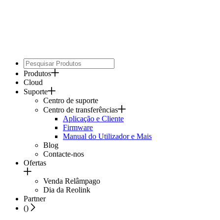
Produtos
Cloud
Suporte
Centro de suporte
Centro de transferências
Aplicação e Cliente
Firmware
Manual do Utilizador e Mais
Blog
Contacte-nos
Ofertas
Venda Relâmpago
Dia da Reolink
Partner
(
)