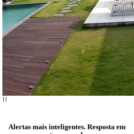
Alertas mais inteligentes. Resposta em