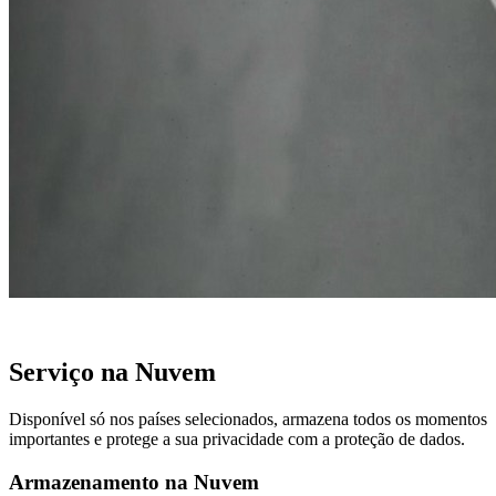
Serviço na Nuvem
Disponível só nos países selecionados, armazena todos os momentos
importantes e protege a sua privacidade com a proteção de dados.
Armazenamento na Nuvem