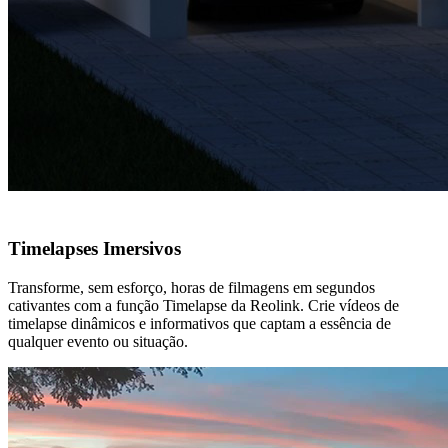
Timelapses Imersivos
Transforme, sem esforço, horas de filmagens em segundos
cativantes com a função Timelapse da Reolink. Crie vídeos de
timelapse dinâmicos e informativos que captam a essência de
qualquer evento ou situação.