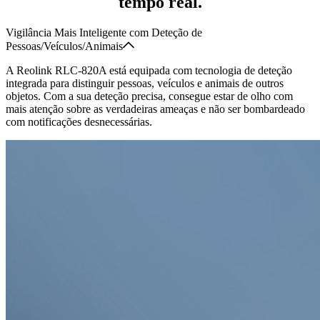
tempo real.
Vigilância Mais Inteligente com Deteção de
Pessoas/Veículos/Animais
A Reolink RLC-820A está equipada com tecnologia de deteção
integrada para distinguir pessoas, veículos e animais de outros
objetos. Com a sua deteção precisa, consegue estar de olho com
mais atenção sobre as verdadeiras ameaças e não ser bombardeado
com notificações desnecessárias.