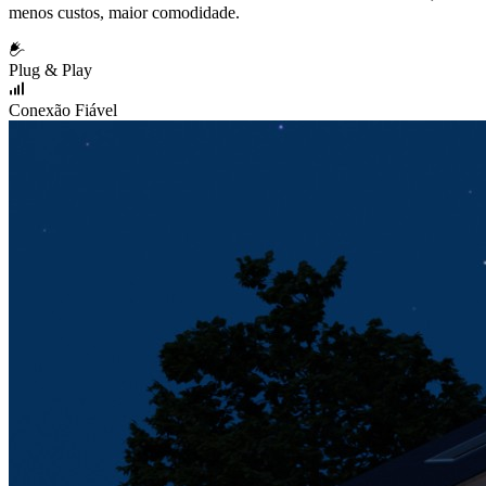
menos custos, maior comodidade.
Plug & Play
Conexão Fiável