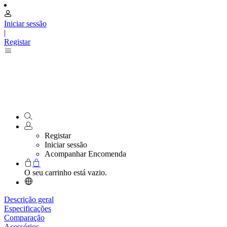
Iniciar sessão
|
Registar
Registar
Iniciar sessão
Acompanhar Encomenda
O seu carrinho está vazio.
Descrição geral
Especificações
Comparação
Acessórios