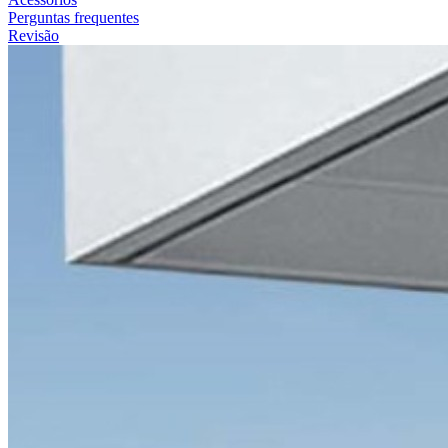
Perguntas frequentes
Revisão