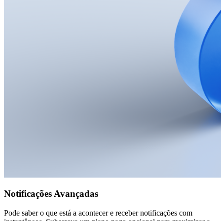
Notificações Avançadas
Pode saber o que está a acontecer e receber notificações com