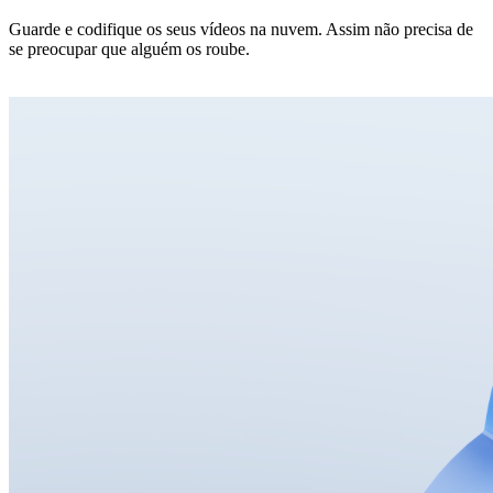
Guarde e codifique os seus vídeos na nuvem. Assim não precisa de
se preocupar que alguém os roube.