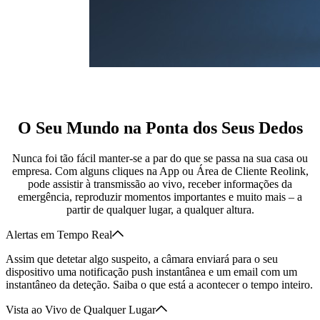
O Seu Mundo na Ponta dos Seus Dedos
Nunca foi tão fácil manter-se a par do que se passa na sua casa ou
empresa. Com alguns cliques na App ou Área de Cliente Reolink,
pode assistir à transmissão ao vivo, receber informações da
emergência, reproduzir momentos importantes e muito mais – a
partir de qualquer lugar, a qualquer altura.
Alertas em Tempo Real
Assim que detetar algo suspeito, a câmara enviará para o seu
dispositivo uma notificação push instantânea e um email com um
instantâneo da deteção. Saiba o que está a acontecer o tempo inteiro.
Vista ao Vivo de Qualquer Lugar