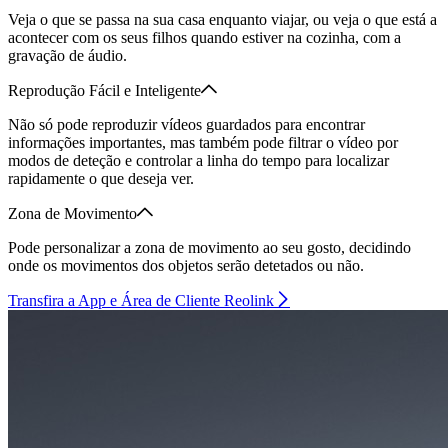
Veja o que se passa na sua casa enquanto viajar, ou veja o que está a
acontecer com os seus filhos quando estiver na cozinha, com a
gravação de áudio.
Reprodução Fácil e Inteligente
Não só pode reproduzir vídeos guardados para encontrar
informações importantes, mas também pode filtrar o vídeo por
modos de deteção e controlar a linha do tempo para localizar
rapidamente o que deseja ver.
Zona de Movimento
Pode personalizar a zona de movimento ao seu gosto, decidindo
onde os movimentos dos objetos serão detetados ou não.
Transfira a App e Área de Cliente Reolink