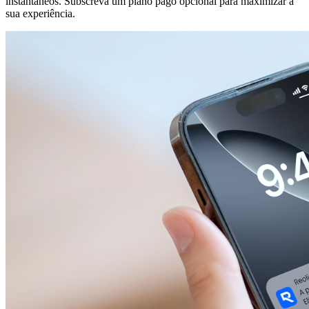
instantâneos. Subscreva um plano pago opcional para maximizar a
sua experiência.