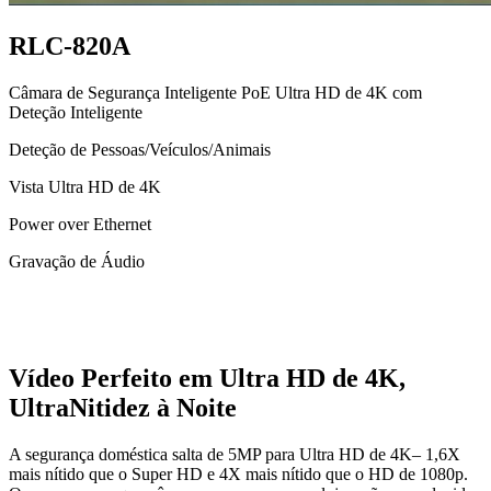
RLC-820A
Câmara de Segurança Inteligente PoE Ultra HD de 4K com
Deteção Inteligente
Deteção de Pessoas/Veículos/Animais
Vista Ultra HD de 4K
Power over Ethernet
Gravação de Áudio
Vídeo Perfeito em Ultra HD de 4K,
UltraNitidez à Noite
A segurança doméstica salta de 5MP para Ultra HD de 4K– 1,6X
mais nítido que o Super HD e 4X mais nítido que o HD de 1080p.