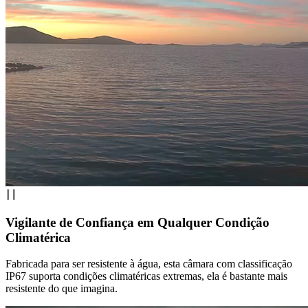
Vigilante de Confiança em Qualquer Condição
Climatérica
Fabricada para ser resistente à água, esta câmara com classificação
IP67 suporta condições climatéricas extremas, ela é bastante mais
resistente do que imagina.