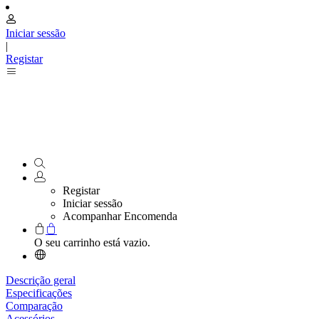
Iniciar sessão
|
Registar
Registar
Iniciar sessão
Acompanhar Encomenda
O seu carrinho está vazio.
Descrição geral
Especificações
Comparação
Acessórios