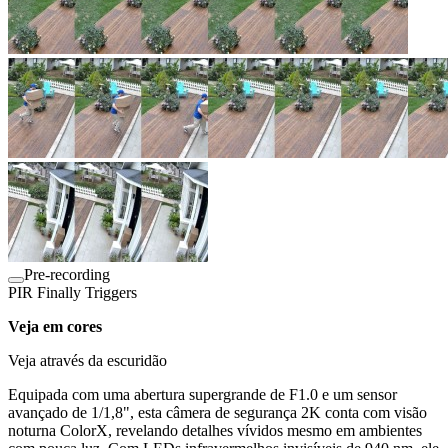
Pre-recording
PIR Finally Triggers
Veja em cores
Veja através da escuridão
Equipada com uma abertura supergrande de F1.0 e um sensor
avançado de 1/1,8", esta câmera de segurança 2K conta com visão
noturna ColorX, revelando detalhes vívidos mesmo em ambientes