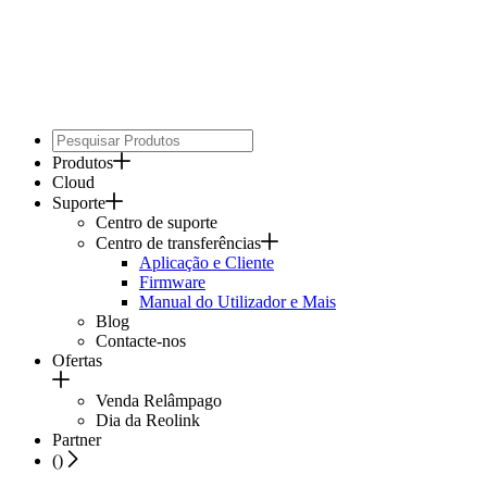
Produtos
Cloud
Suporte
Centro de suporte
Centro de transferências
Aplicação e Cliente
Firmware
Manual do Utilizador e Mais
Blog
Contacte-nos
Ofertas
Venda Relâmpago
Dia da Reolink
Partner
(
)