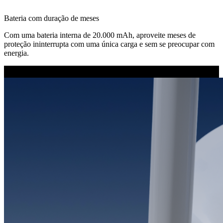
Bateria com duração de meses
Com uma bateria interna de 20.000 mAh, aproveite meses de
proteção ininterrupta com uma única carga e sem se preocupar com
energia.