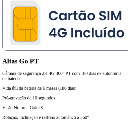
Altas Go PT
Câmara de segurança 2K 4G 360° PT com 180 dias de autonomia
da bateria
Vida útil da bateria de 6 meses (180 dias)
Pré-gravação de 10 segundos
Visão Noturna ColorX
Rotação, inclinação e rastreio automático a 360°