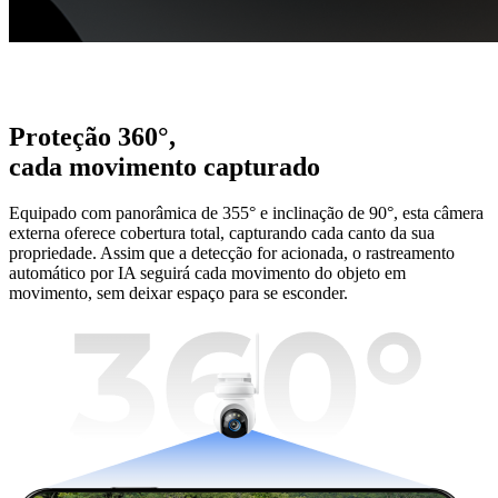
Proteção 360°,
cada movimento capturado
Equipado com panorâmica de 355° e inclinação de 90°, esta câmera
externa oferece cobertura total, capturando cada canto da sua
propriedade. Assim que a detecção for acionada, o rastreamento
automático por IA seguirá cada movimento do objeto em
movimento, sem deixar espaço para se esconder.