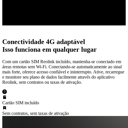
Color X
Visão em preto e branco
Conectividade 4G adaptável
Isso funciona em qualquer lugar
Com um cartão SIM Reolink incluído, mantenha-se conectado em
áreas remotas sem Wi-Fi. Conectando-se automaticamente ao sinal
mais forte, oferece acesso confiável e ininterrupto. Ative, recarregue
e monitore seu plano de dados facilmente através do aplicativo
Reolink, sem contratos ou taxas de ativação.
Cartão SIM incluído
Sem contratos, sem taxas de ativação