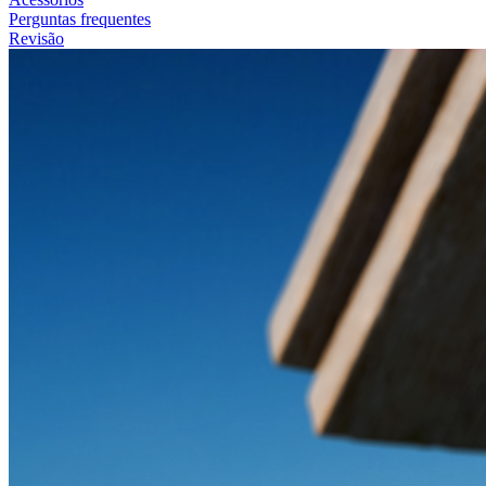
Perguntas frequentes
Revisão