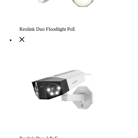
Reolink Duo Floodlight PoE