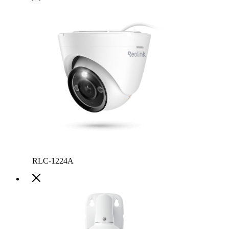
RLC-1224A