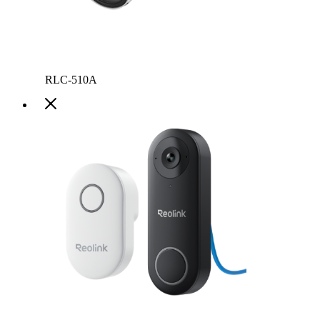
RLC-510A