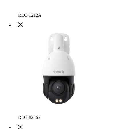
RLC-1212A
RLC-823S2