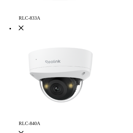
RLC-833A
RLC-840A