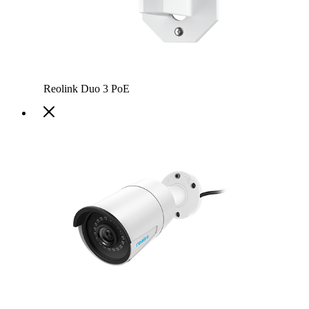
Reolink Duo 3 PoE