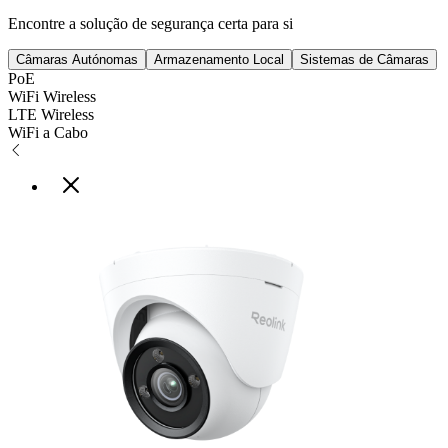
Encontre a solução de segurança certa para si
Câmaras Autónomas
Armazenamento Local
Sistemas de Câmaras
PoE
WiFi Wireless
LTE Wireless
WiFi a Cabo