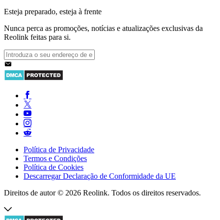
Esteja preparado, esteja à frente
Nunca perca as promoções, notícias e atualizações exclusivas da
Reolink feitas para si.
Política de Privacidade
Termos e Condições
Política de Cookies
Descarregar Declaração de Conformidade da UE
Direitos de autor © 2026 Reolink. Todos os direitos reservados.