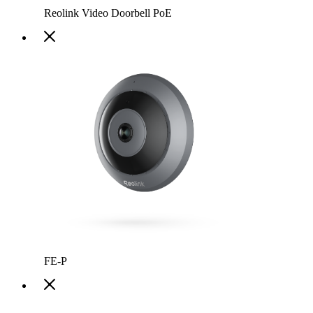
Reolink Video Doorbell PoE
FE-P