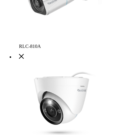
RLC-810A