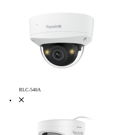
RLC-540A