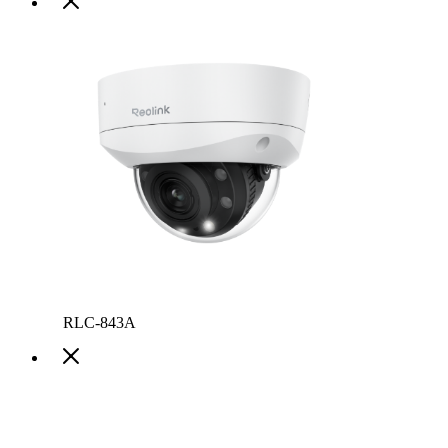
RLC-843A