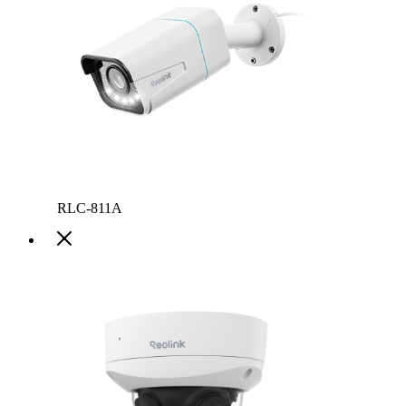
RLC-811A