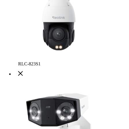
RLC-823S1