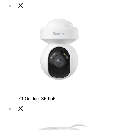
E1 Outdoor SE PoE