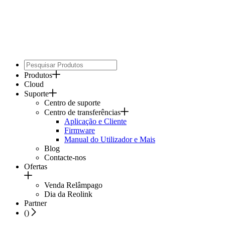
Produtos
Cloud
Suporte
Centro de suporte
Centro de transferências
Aplicação e Cliente
Firmware
Manual do Utilizador e Mais
Blog
Contacte-nos
Ofertas
Venda Relâmpago
Dia da Reolink
Partner
(
)