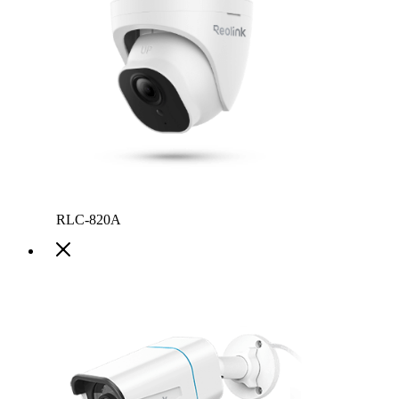
RLC-820A