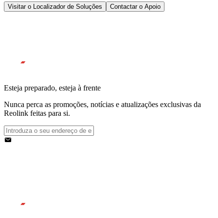
Visitar o Localizador de Soluções
Contactar o Apoio
Esteja preparado, esteja à frente
Nunca perca as promoções, notícias e atualizações exclusivas da
Reolink feitas para si.