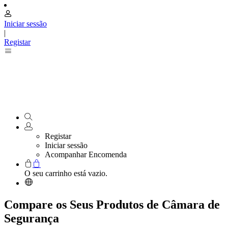
Iniciar sessão
|
Registar
Registar
Iniciar sessão
Acompanhar Encomenda
O seu carrinho está vazio.
Compare os Seus Produtos de Câmara de
Segurança