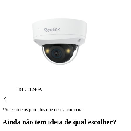
RLC-1240A
*Selecione os produtos que deseja comparar
Ainda não tem ideia de qual escolher?