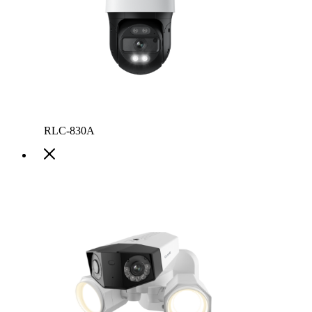
RLC-830A