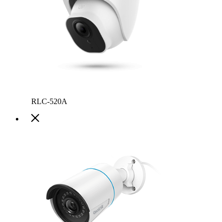
RLC-520A