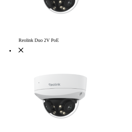
Reolink Duo 2V PoE