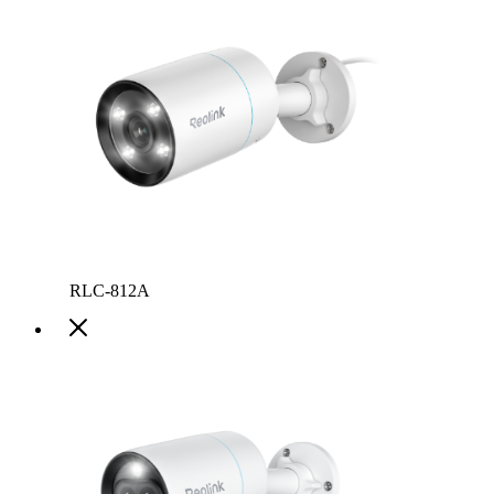
RLC-812A