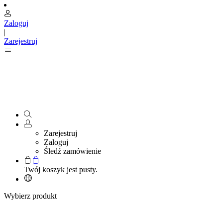
Zaloguj
|
Zarejestruj
Zarejestruj
Zaloguj
Śledź zamówienie
Twój koszyk jest pusty.
Wybierz produkt