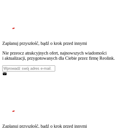
Zaplanuj przyszłość, bądź o krok przed innymi
Nie przeocz atrakcyjnych ofert, najnowszych wiadomości
i aktualizacji, przygotowanych dla Ciebie przez firmę Reolink.
Zaplanuj przyszłość, bądź o krok przed innymi