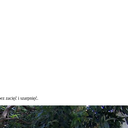
 zacięć i szarpnięć.