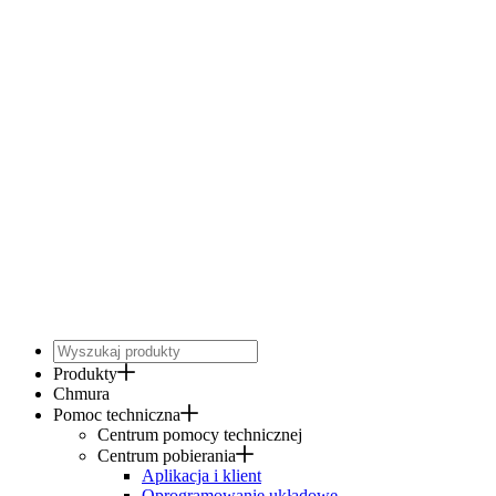
Produkty
Chmura
Pomoc techniczna
Centrum pomocy technicznej
Centrum pobierania
Aplikacja i klient
Oprogramowanie układowe