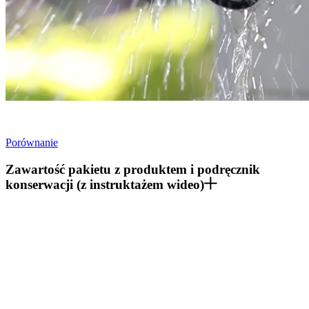
Porównanie
Zawartość pakietu z produktem i podręcznik
konserwacji (z instruktażem wideo)