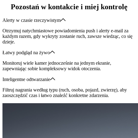
Pozostań w kontakcie i miej kontrolę
Alerty w czasie rzeczywistym
Otrzymuj natychmiastowe powiadomienia push i alerty e-mail za
każdym razem, gdy wykryty zostanie ruch, zawsze wiedząc, co się
dzieje.
Łatwy podgląd na żywo
Monitoruj wiele kamer jednocześnie na jednym ekranie,
zapewniając sobie kompleksowy widok otoczenia.
Inteligentne odtwarzanie
Filtruj nagrania według typu (ruch, osoba, pojazd, zwierzę), aby
zaoszczędzić czas i łatwo znaleźć konkretne zdarzenia.