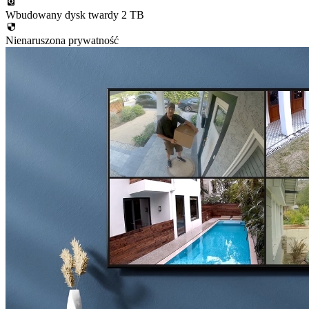
Wbudowany dysk twardy 2 TB
Nienaruszona prywatność