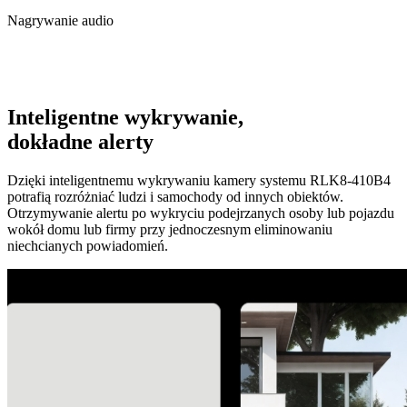
Nagrywanie audio
Inteligentne wykrywanie,
dokładne alerty
Dzięki inteligentnemu wykrywaniu kamery systemu RLK8-410B4
potrafią rozróżniać ludzi i samochody od innych obiektów.
Otrzymywanie alertu po wykryciu podejrzanych osoby lub pojazdu
wokół domu lub firmy przy jednoczesnym eliminowaniu
niechcianych powiadomień.