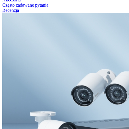
Często zadawane pytania
Recenzja