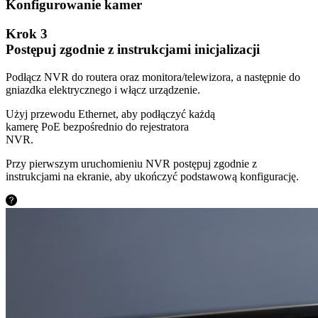
Konfigurowanie kamer
Krok 3
Postępuj zgodnie z instrukcjami inicjalizacji
Podłącz NVR do routera oraz monitora/telewizora, a następnie do
gniazdka elektrycznego i włącz urządzenie.
Użyj przewodu Ethernet, aby podłączyć każdą
kamerę PoE bezpośrednio do rejestratora
NVR.
Przy pierwszym uruchomieniu NVR postępuj zgodnie z
instrukcjami na ekranie, aby ukończyć podstawową konfigurację.