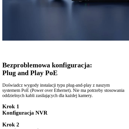
Bezproblemowa konfiguracja:
Plug and Play PoE
Doświadcz wygody instalacji typu plug-and-play z naszym
systemem PoE (Power over Ethernet). Nie ma potrzeby stosowania
oddzielnych kabli zasilających dla każdej kamery.
Krok 1
Konfiguracja NVR
Krok 2