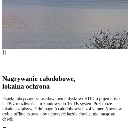
Nagrywanie całodobowe,
lokalna ochrona
Dzięki fabrycznie zainstalowanemu dyskowi HDD o pojemności
2 TB z możliwością rozbudowy do 16 TB system PoE może
lokalnie zapisywać dni nagrań całodobowych z 4 kamer. Nawet w
trybie offline czuwa, aby uchwycić każdą chwilę, nie tracąc ani
chwili.