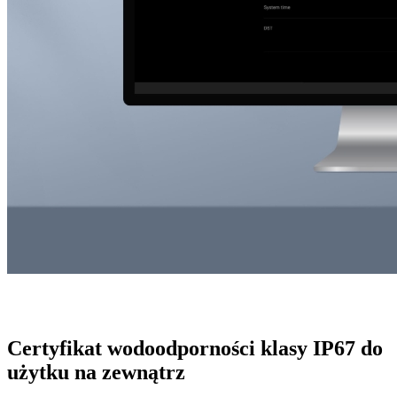
Certyfikat wodoodporności klasy IP67 do
użytku na zewnątrz