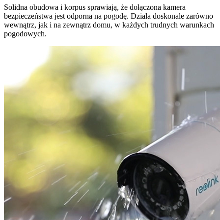
Solidna obudowa i korpus sprawiają, że dołączona kamera
bezpieczeństwa jest odporna na pogodę. Działa doskonale zarówno
wewnątrz, jak i na zewnątrz domu, w każdych trudnych warunkach
pogodowych.