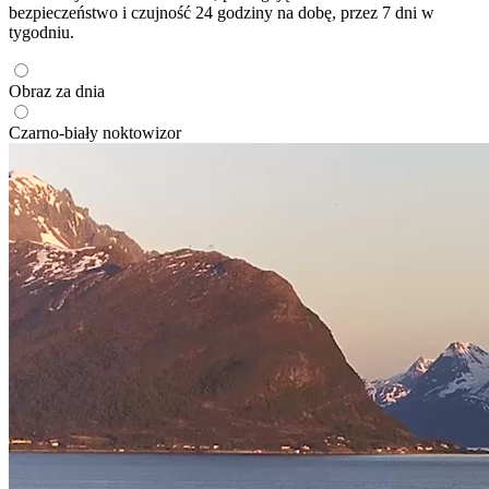
bezpieczeństwo i czujność 24 godziny na dobę, przez 7 dni w
tygodniu.
Obraz za dnia
Czarno-biały noktowizor