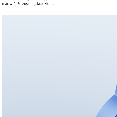
martwić, że zostaną skradzione.