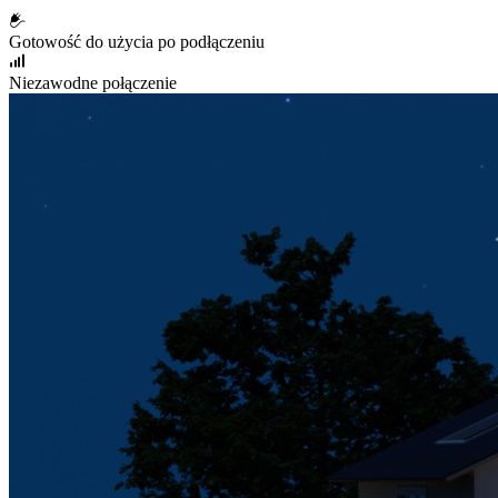
Gotowość do użycia po podłączeniu
Niezawodne połączenie