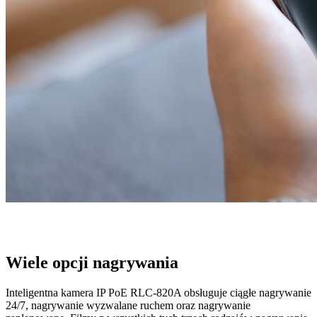
Wiele opcji nagrywania
Inteligentna kamera IP PoE RLC-820A obsługuje ciągłe nagrywanie
24/7, nagrywanie wyzwalane ruchem oraz nagrywanie