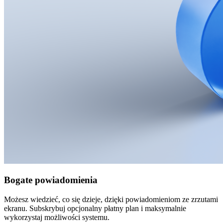
Bogate powiadomienia
Możesz wiedzieć, co się dzieje, dzięki powiadomieniom ze zrzutami
ekranu. Subskrybuj opcjonalny płatny plan i maksymalnie
wykorzystaj możliwości systemu.