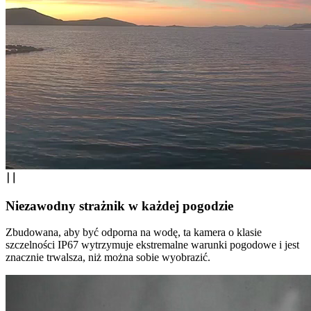
Niezawodny strażnik w każdej pogodzie
Zbudowana, aby być odporna na wodę, ta kamera o klasie
szczelności IP67 wytrzymuje ekstremalne warunki pogodowe i jest
znacznie trwalsza, niż można sobie wyobrazić.