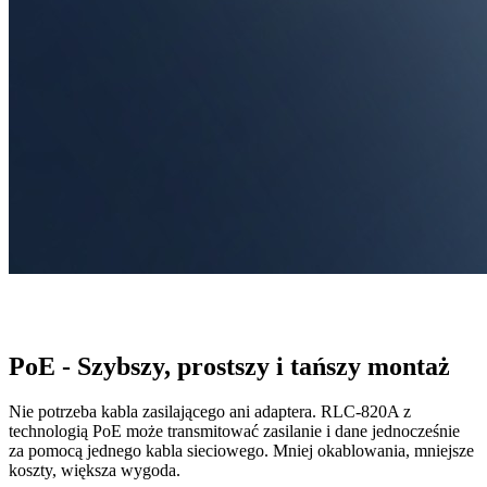
PoE - Szybszy, prostszy i tańszy montaż
Nie potrzeba kabla zasilającego ani adaptera. RLC-820A z
technologią PoE może transmitować zasilanie i dane jednocześnie
za pomocą jednego kabla sieciowego. Mniej okablowania, mniejsze
koszty, większa wygoda.