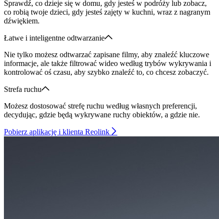
Sprawdź, co dzieje się w domu, gdy jesteś w podróży lub zobacz,
co robią twoje dzieci, gdy jesteś zajęty w kuchni, wraz z nagranym
dźwiękiem.
Łatwe i inteligentne odtwarzanie
Nie tylko możesz odtwarzać zapisane filmy, aby znaleźć kluczowe
informacje, ale także filtrować wideo według trybów wykrywania i
kontrolować oś czasu, aby szybko znaleźć to, co chcesz zobaczyć.
Strefa ruchu
Możesz dostosować strefę ruchu według własnych preferencji,
decydując, gdzie będą wykrywane ruchy obiektów, a gdzie nie.
Pobierz aplikację i klienta Reolink