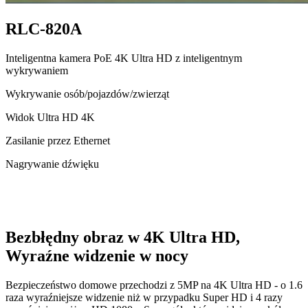
RLC-820A
Inteligentna kamera PoE 4K Ultra HD z inteligentnym
wykrywaniem
Wykrywanie osób/pojazdów/zwierząt
Widok Ultra HD 4K
Zasilanie przez Ethernet
Nagrywanie dźwięku
Bezbłędny obraz w 4K Ultra HD,
Wyraźne widzenie w nocy
Bezpieczeństwo domowe przechodzi z 5MP na 4K Ultra HD - o 1.6
raza wyraźniejsze widzenie niż w przypadku Super HD i 4 razy