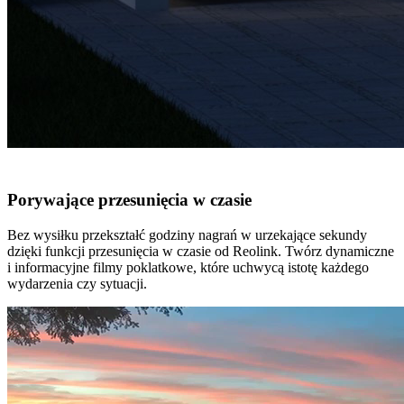
Porywające przesunięcia w czasie
Bez wysiłku przekształć godziny nagrań w urzekające sekundy
dzięki funkcji przesunięcia w czasie od Reolink. Twórz dynamiczne
i informacyjne filmy poklatkowe, które uchwycą istotę każdego
wydarzenia czy sytuacji.