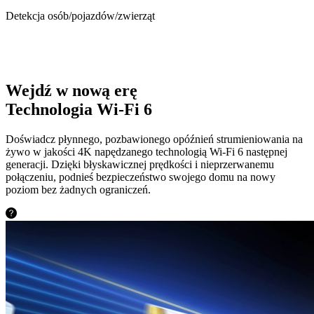
Detekcja osób/pojazdów/zwierząt
Wejdź w nową erę
Technologia Wi-Fi 6
Doświadcz płynnego, pozbawionego opóźnień strumieniowania na
żywo w jakości 4K napędzanego technologią Wi‑Fi 6 następnej
generacji. Dzięki błyskawicznej prędkości i nieprzerwanemu
połączeniu, podnieś bezpieczeństwo swojego domu na nowy
poziom bez żadnych ograniczeń.