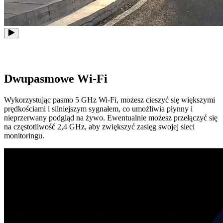
Dwupasmowe Wi-Fi
Wykorzystując pasmo 5 GHz Wi‑Fi, możesz cieszyć się większymi
prędkościami i silniejszym sygnałem, co umożliwia płynny i
nieprzerwany podgląd na żywo. Ewentualnie możesz przełączyć się
na częstotliwość 2,4 GHz, aby zwiększyć zasięg swojej sieci
monitoringu.