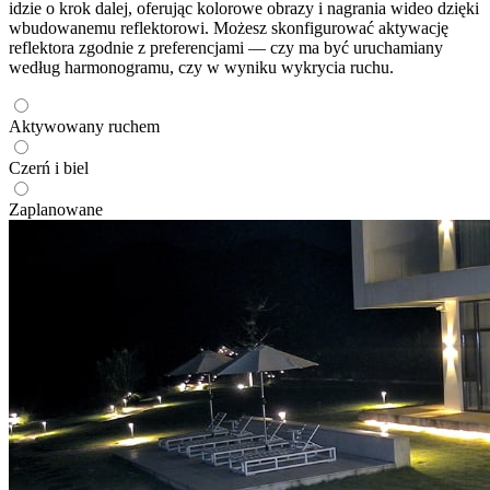
idzie o krok dalej, oferując kolorowe obrazy i nagrania wideo dzięki
wbudowanemu reflektorowi. Możesz skonfigurować aktywację
reflektora zgodnie z preferencjami — czy ma być uruchamiany
według harmonogramu, czy w wyniku wykrycia ruchu.
Aktywowany ruchem
Czerń i biel
Zaplanowane