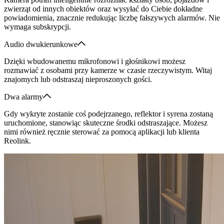
zwierząt od innych obiektów oraz wysyłać do Ciebie dokładne
powiadomienia, znacznie redukując liczbę fałszywych alarmów. Nie
wymaga subskrypcji.
Audio dwukierunkowe
Dzięki wbudowanemu mikrofonowi i głośnikowi możesz
rozmawiać z osobami przy kamerze w czasie rzeczywistym. Witaj
znajomych lub odstraszaj nieproszonych gości.
Dwa alarmy
Gdy wykryte zostanie coś podejrzanego, reflektor i syrena zostaną
uruchomione, stanowiąc skuteczne środki odstraszające. Możesz
nimi również ręcznie sterować za pomocą aplikacji lub klienta
Reolink.