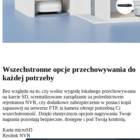
Wszechstronne opcje przechowywania do
każdej potrzeby
Bez względu na to, czy wolisz wygodę lokalnego przechowywania
na karcie SD, scentralizowane zarządzanie za pośrednictwem
rejestratora NVR, czy dodatkowe zabezpieczenie w postaci kopii
zapasowej na serwerze FTP, ta kamera oferuje potrzebną Ci
wszechstronność. Dzięki elastycznym opcjom nagrywania Twoje
nagrania pozostają bezpieczne, dostępne i pod Twoją kontrolą.
Karta microSD
Reolink NVR