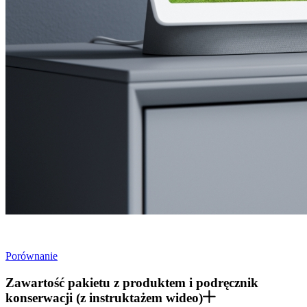
Porównanie
Zawartość pakietu z produktem i podręcznik
konserwacji (z instruktażem wideo)