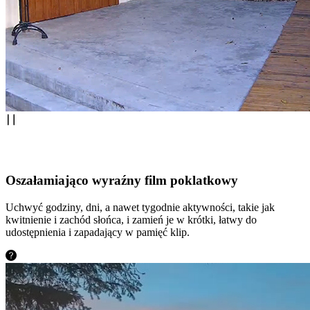
Oszałamiająco wyraźny film poklatkowy
Uchwyć godziny, dni, a nawet tygodnie aktywności, takie jak
kwitnienie i zachód słońca, i zamień je w krótki, łatwy do
udostępnienia i zapadający w pamięć klip.