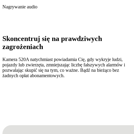
Nagrywanie audio
Skoncentruj się na prawdziwych
zagrożeniach
Kamera 520A natychmiast powiadamia Cię, gdy wykryje ludzi,
pojazdy lub zwierzęta, zmniejszając liczbę fałszywych alarmów i
pozwalając skupić się na tym, co ważne. Bądź na bieżąco bez
żadnych opłat abonamentowych.