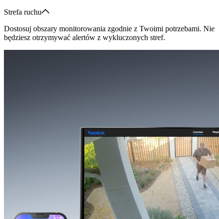
Strefa ruchu
Dostosuj obszary monitorowania zgodnie z Twoimi potrzebami. Nie
będziesz otrzymywać alertów z wykluczonych stref.