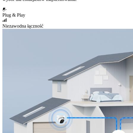
Plug & Play
Niezawodna łączność