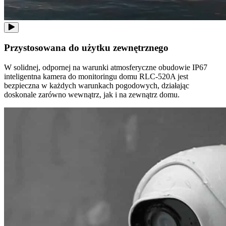
Przystosowana do użytku zewnętrznego
W solidnej, odpornej na warunki atmosferyczne obudowie IP67
inteligentna kamera do monitoringu domu RLC-520A jest
bezpieczna w każdych warunkach pogodowych, działając
doskonale zarówno wewnątrz, jak i na zewnątrz domu.