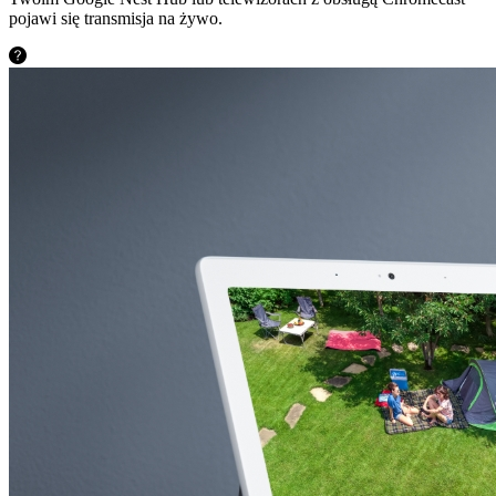
pojawi się transmisja na żywo.