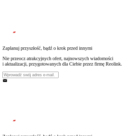
Zaplanuj przyszłość, bądź o krok przed innymi
Nie przeocz atrakcyjnych ofert, najnowszych wiadomości
i aktualizacji, przygotowanych dla Ciebie przez firmę Reolink.