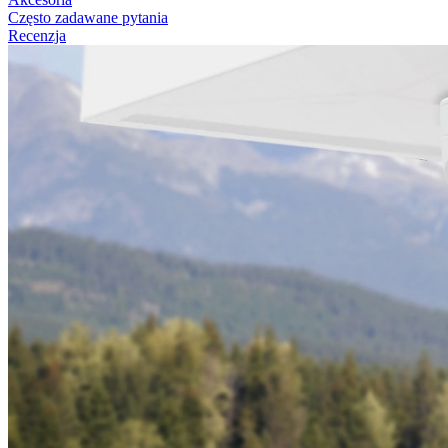
Często zadawane pytania
Recenzja