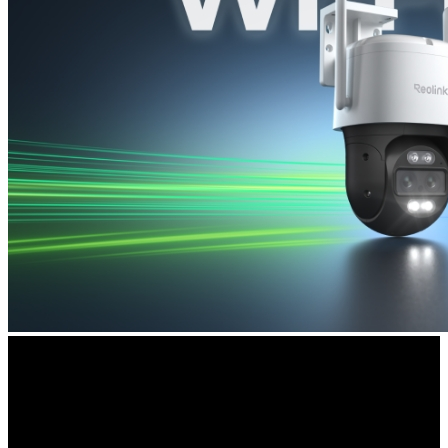
Inteligentne wykrywanie