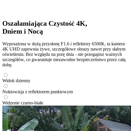
Oszałamiająca Czystość 4K,
Dniem i Nocą
Wyposażona w dużą przysłonę F1.6 i reflektory 6500K, ta kamera
4K UHD zapewnia żywe, szczegółowe obrazy nawet przy słabym
oświetleniu. Bez względu na porę dnia - nie przegapisz ważnych
szczegółów, co gwarantuje niezawodne bezpieczeństwo przez całą
dobę.
Widok dzienny
Noktowizja z reflektorem punktowym
Widzenie czarno-białe