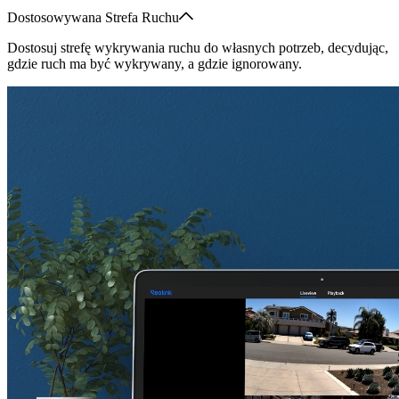
Dostosowywana Strefa Ruchu
Dostosuj strefę wykrywania ruchu do własnych potrzeb, decydując,
gdzie ruch ma być wykrywany, a gdzie ignorowany.