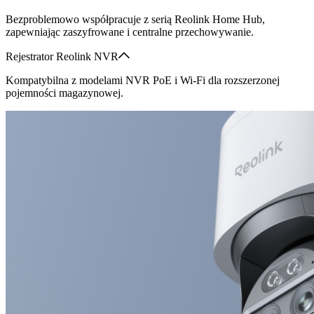
Bezproblemowo współpracuje z serią Reolink Home Hub,
zapewniając zaszyfrowane i centralne przechowywanie.
Rejestrator Reolink NVR
Kompatybilna z modelami NVR PoE i Wi-Fi dla rozszerzonej
pojemności magazynowej.