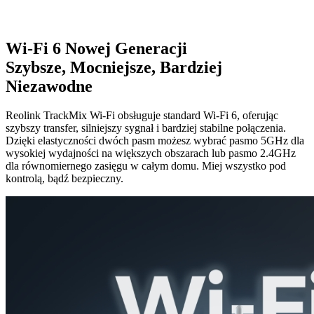
Wi-Fi 6 Nowej Generacji
Szybsze, Mocniejsze, Bardziej
Niezawodne
Reolink TrackMix Wi-Fi obsługuje standard Wi-Fi 6, oferując
szybszy transfer, silniejszy sygnał i bardziej stabilne połączenia.
Dzięki elastyczności dwóch pasm możesz wybrać pasmo 5GHz dla
wysokiej wydajności na większych obszarach lub pasmo 2.4GHz
dla równomiernego zasięgu w całym domu. Miej wszystko pod
kontrolą, bądź bezpieczny.