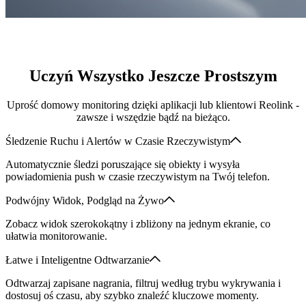
Uczyń Wszystko Jeszcze Prostszym
Uprość domowy monitoring dzięki aplikacji lub klientowi Reolink -
zawsze i wszędzie bądź na bieżąco.
Śledzenie Ruchu i Alertów w Czasie Rzeczywistym
Automatycznie śledzi poruszające się obiekty i wysyła
powiadomienia push w czasie rzeczywistym na Twój telefon.
Podwójny Widok, Podgląd na Żywo
Zobacz widok szerokokątny i zbliżony na jednym ekranie, co
ułatwia monitorowanie.
Łatwe i Inteligentne Odtwarzanie
Odtwarzaj zapisane nagrania, filtruj według trybu wykrywania i
dostosuj oś czasu, aby szybko znaleźć kluczowe momenty.