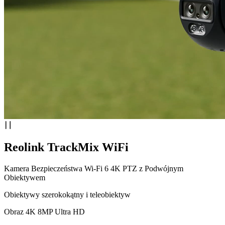
Reolink TrackMix WiFi
Kamera Bezpieczeństwa Wi-Fi 6 4K PTZ z Podwójnym
Obiektywem
Obiektywy szerokokątny i teleobiektyw
Obraz 4K 8MP Ultra HD