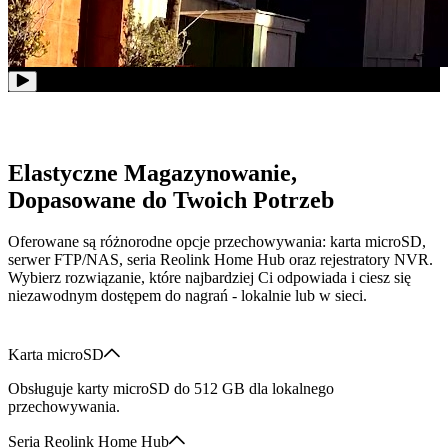
Elastyczne Magazynowanie,
Dopasowane do Twoich Potrzeb
Oferowane są różnorodne opcje przechowywania: karta microSD,
serwer FTP/NAS, seria Reolink Home Hub oraz rejestratory NVR.
Wybierz rozwiązanie, które najbardziej Ci odpowiada i ciesz się
niezawodnym dostępem do nagrań - lokalnie lub w sieci.
Karta microSD
Obsługuje karty microSD do 512 GB dla lokalnego
przechowywania.
Seria Reolink Home Hub