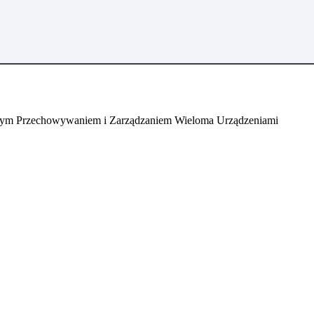
ym Przechowywaniem i Zarządzaniem Wieloma Urządzeniami