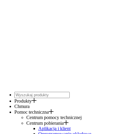
Produkty
Chmura
Pomoc techniczna
Centrum pomocy technicznej
Centrum pobierania
Aplikacja i klient
Oprogramowanie układowe