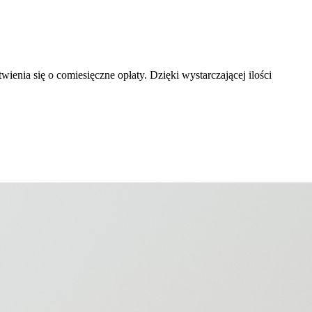
enia się o comiesięczne opłaty. Dzięki wystarczającej ilości