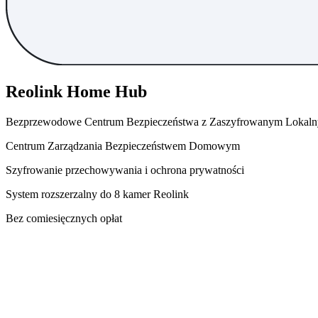
Reolink Home Hub
Bezprzewodowe Centrum Bezpieczeństwa z Zaszyfrowanym Lokaln
Centrum Zarządzania Bezpieczeństwem Domowym
Szyfrowanie przechowywania i ochrona prywatności
System rozszerzalny do 8 kamer Reolink
Bez comiesięcznych opłat