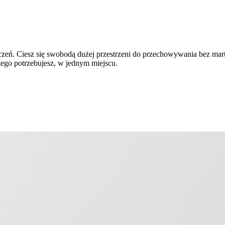
eń. Ciesz się swobodą dużej przestrzeni do przechowywania bez martwi
ego potrzebujesz, w jednym miejscu.