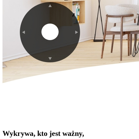
Wykrywa, kto jest ważny,