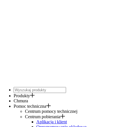
Produkty
Chmura
Pomoc techniczna
Centrum pomocy technicznej
Centrum pobierania
Aplikacja i klient
Oprogramowanie układowe