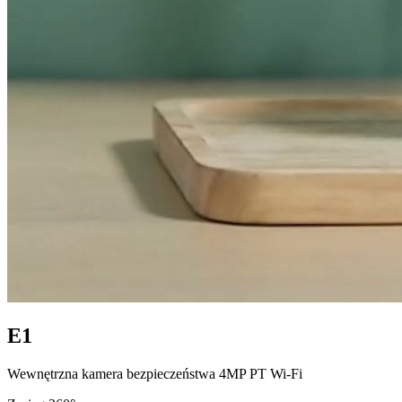
E1
Wewnętrzna kamera bezpieczeństwa 4MP PT Wi-Fi