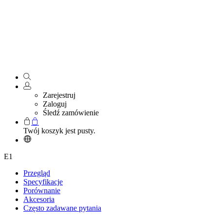
Zarejestruj
Zaloguj
Śledź zamówienie
Twój koszyk jest pusty.
E1
Przegląd
Specyfikacje
Porównanie
Akcesoria
Często zadawane pytania