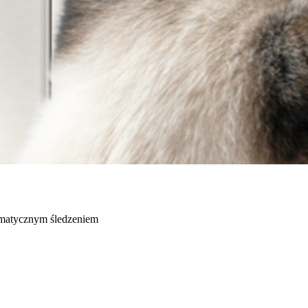
matycznym śledzeniem