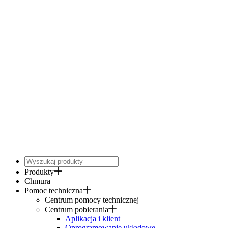
Produkty
Chmura
Pomoc techniczna
Centrum pomocy technicznej
Centrum pobierania
Aplikacja i klient
Oprogramowanie układowe