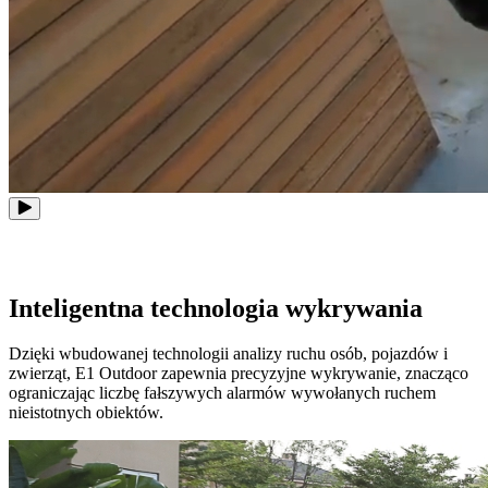
Inteligentna technologia wykrywania
Dzięki wbudowanej technologii analizy ruchu osób, pojazdów i
zwierząt, E1 Outdoor zapewnia precyzyjne wykrywanie, znacząco
ograniczając liczbę fałszywych alarmów wywołanych ruchem
nieistotnych obiektów.