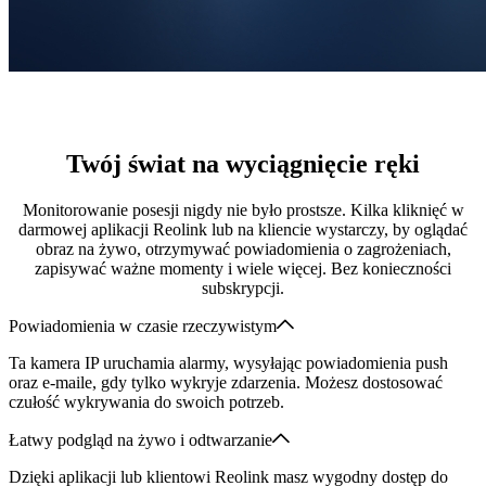
Twój świat na wyciągnięcie ręki
Monitorowanie posesji nigdy nie było prostsze. Kilka kliknięć w
darmowej aplikacji Reolink lub na kliencie wystarczy, by oglądać
obraz na żywo, otrzymywać powiadomienia o zagrożeniach,
zapisywać ważne momenty i wiele więcej. Bez konieczności
subskrypcji.
Powiadomienia w czasie rzeczywistym
Ta kamera IP uruchamia alarmy, wysyłając powiadomienia push
oraz e-maile, gdy tylko wykryje zdarzenia. Możesz dostosować
czułość wykrywania do swoich potrzeb.
Łatwy podgląd na żywo i odtwarzanie
Dzięki aplikacji lub klientowi Reolink masz wygodny dostęp do