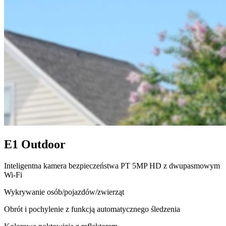
E1 Outdoor
Inteligentna kamera bezpieczeństwa PT 5MP HD z dwupasmowym
Wi-Fi
Wykrywanie osób/pojazdów/zwierząt
Obrót i pochylenie z funkcją automatycznego śledzenia