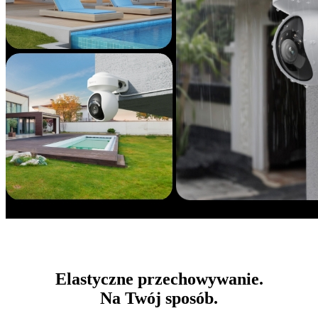
Elastyczne przechowywanie.
Na Twój sposób.