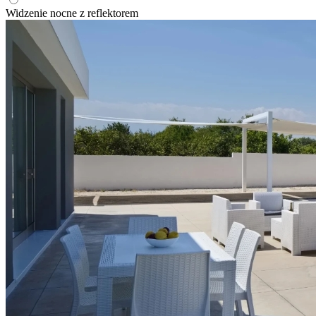
Widzenie nocne z reflektorem