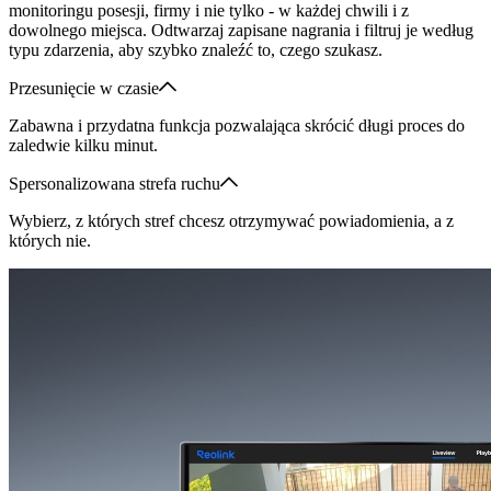
monitoringu posesji, firmy i nie tylko - w każdej chwili i z
dowolnego miejsca. Odtwarzaj zapisane nagrania i filtruj je według
typu zdarzenia, aby szybko znaleźć to, czego szukasz.
Przesunięcie w czasie
Zabawna i przydatna funkcja pozwalająca skrócić długi proces do
zaledwie kilku minut.
Spersonalizowana strefa ruchu
Wybierz, z których stref chcesz otrzymywać powiadomienia, a z
których nie.