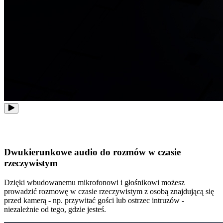
Dwukierunkowe audio do rozmów w czasie
rzeczywistym
Dzięki wbudowanemu mikrofonowi i głośnikowi możesz
prowadzić rozmowę w czasie rzeczywistym z osobą znajdującą się
przed kamerą - np. przywitać gości lub ostrzec intruzów -
niezależnie od tego, gdzie jesteś.