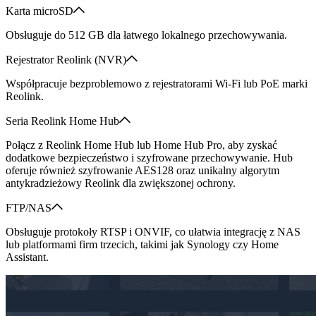
Karta microSD
Obsługuje do 512 GB dla łatwego lokalnego przechowywania.
Rejestrator Reolink (NVR)
Współpracuje bezproblemowo z rejestratorami Wi-Fi lub PoE marki
Reolink.
Seria Reolink Home Hub
Połącz z Reolink Home Hub lub Home Hub Pro, aby zyskać
dodatkowe bezpieczeństwo i szyfrowane przechowywanie. Hub
oferuje również szyfrowanie AES128 oraz unikalny algorytm
antykradzieżowy Reolink dla zwiększonej ochrony.
FTP/NAS
Obsługuje protokoły RTSP i ONVIF, co ułatwia integrację z NAS
lub platformami firm trzecich, takimi jak Synology czy Home
Assistant.