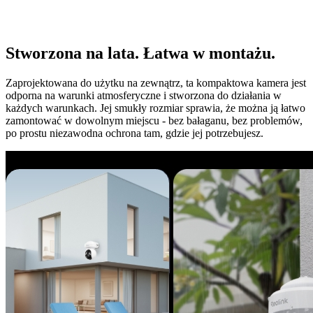
Stworzona na lata. Łatwa w montażu.
Zaprojektowana do użytku na zewnątrz, ta kompaktowa kamera jest
odporna na warunki atmosferyczne i stworzona do działania w
każdych warunkach. Jej smukły rozmiar sprawia, że można ją łatwo
zamontować w dowolnym miejscu - bez bałaganu, bez problemów,
po prostu niezawodna ochrona tam, gdzie jej potrzebujesz.