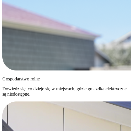
Gospodarstwo rolne
Dowiedz się, co dzieje się w miejscach, gdzie gniazdka elektryczne
są niedostępne.