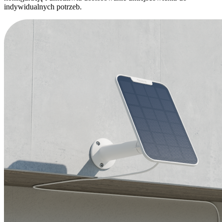
indywidualnych potrzeb.