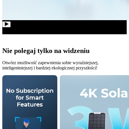
Nie polegaj tylko na widzeniu
Otwórz możliwość zapewnienia sobie wyraźniejszej,
inteligentniejszej i bardziej ekologicznej przyszłości!