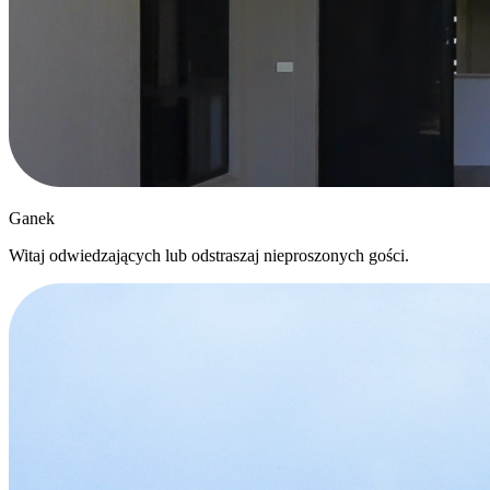
Ganek
Witaj odwiedzających lub odstraszaj nieproszonych gości.