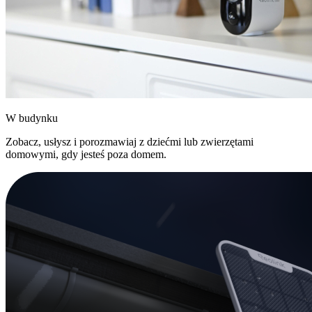
W budynku
Zobacz, usłysz i porozmawiaj z dziećmi lub zwierzętami
domowymi, gdy jesteś poza domem.