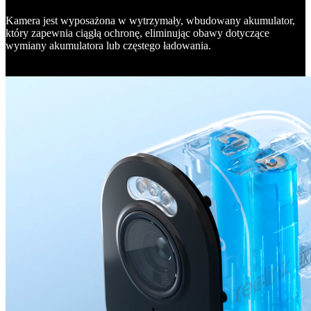
Kamera jest wyposażona w wytrzymały, wbudowany akumulator,
który zapewnia ciągłą ochronę, eliminując obawy dotyczące
wymiany akumulatora lub częstego ładowania.