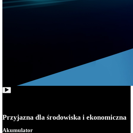
Przyjazna dla środowiska i ekonomiczna
Akumulator