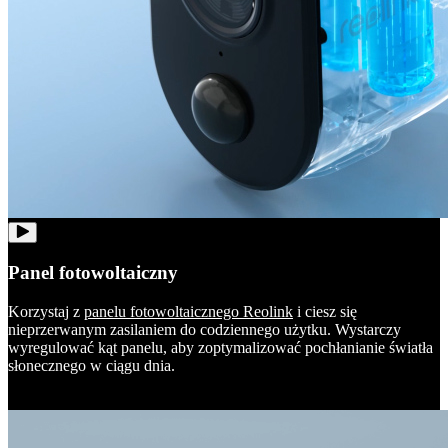
Panel fotowoltaiczny
Korzystaj z
panelu fotowoltaicznego Reolink
i ciesz się
nieprzerwanym zasilaniem do codziennego użytku. Wystarczy
wyregulować kąt panelu, aby zoptymalizować pochłanianie światła
słonecznego w ciągu dnia.