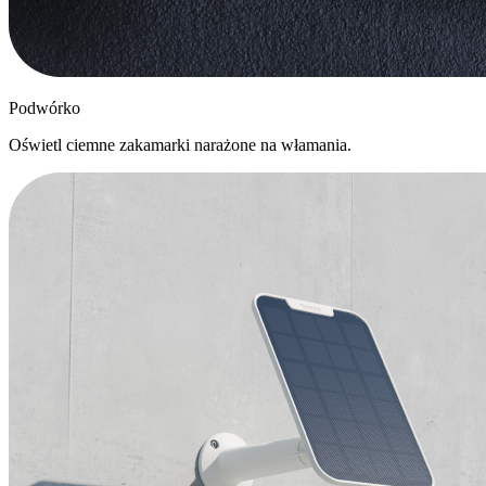
Podwórko
Oświetl ciemne zakamarki narażone na włamania.