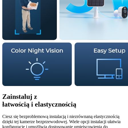
Zainstaluj z
łatwością i elastycznością
Ciesz się bezproblemową instalacją i niezrównaną elastycznością
dzięki tej kamerze bezprzewodowej. Wiele opcji instalacji ułatwia
konfigurację i umożliwia dostosowanie umiejscowienia do