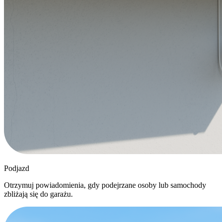
Podjazd
Otrzymuj powiadomienia, gdy podejrzane osoby lub samochody
zbliżają się do garażu.