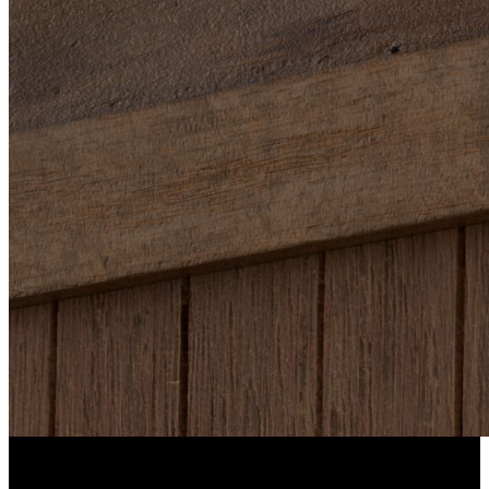
Ochrona przez 6 miesięcy