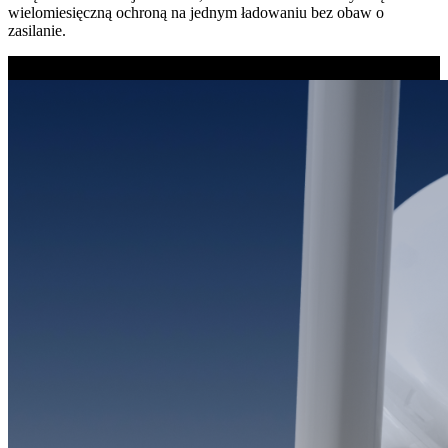
wielomiesięczną ochroną na jednym ładowaniu bez obaw o
zasilanie.