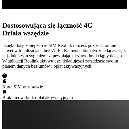
Dostosowująca się łączność 4G
Działa wszędzie
Dzięki dołączonej karcie SIM Reolink możesz pozostać online
nawet w lokalizacjach bez Wi-Fi. Kamera automatycznie łączy się z
najsilniejszym sygnałem, zapewniając niezawodny i ciągły dostęp.
W aplikacji Reolink aktywujesz, doładujesz i zarządzasz swoim
planem danych bez umów i opłat aktywacyjnych.
Karta SIM w zestawie
Brak umów, brak opłat aktywacyjnych