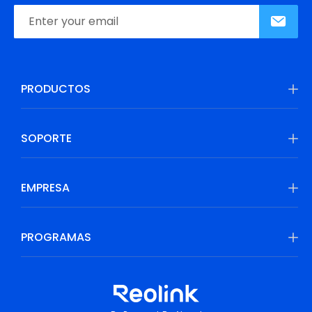
PRODUCTOS
SOPORTE
EMPRESA
PROGRAMAS