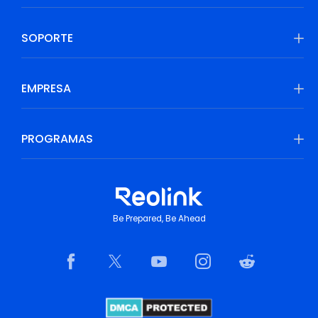
SOPORTE
EMPRESA
PROGRAMAS
Be Prepared, Be Ahead