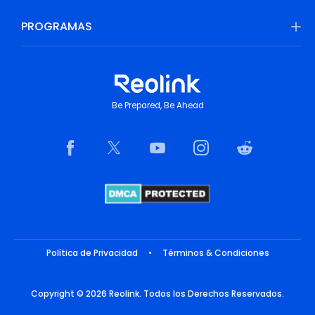
PROGRAMAS
Be Prepared, Be Ahead
Política de Privacidad
•
Términos & Condiciones
Copyright © 2026 Reolink. Todos los Derechos Reservados.