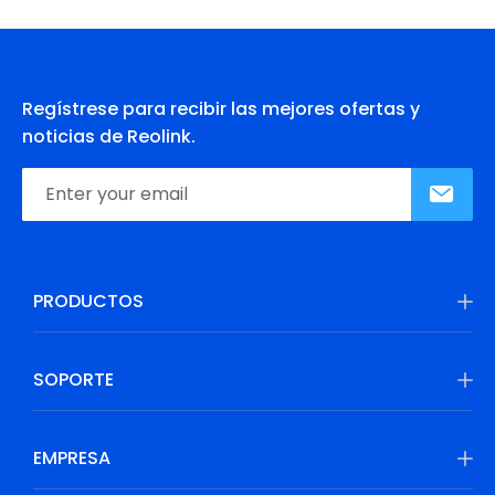
Regístrese para recibir las mejores ofertas y
noticias de Reolink.
PRODUCTOS
SOPORTE
EMPRESA