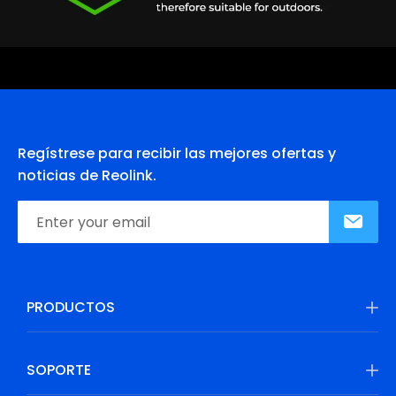
Regístrese para recibir las mejores ofertas y
noticias de Reolink.
PRODUCTOS
SOPORTE