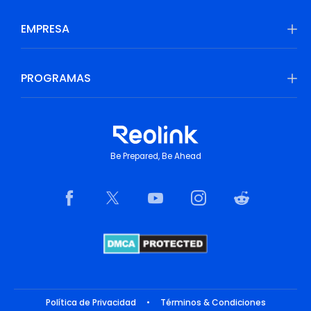
EMPRESA
PROGRAMAS
Be Prepared, Be Ahead
Política de Privacidad
•
Términos & Condiciones