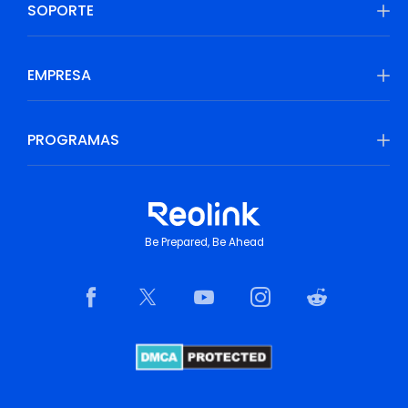
SOPORTE
EMPRESA
PROGRAMAS
Be Prepared, Be Ahead