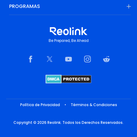
PROGRAMAS
Be Prepared, Be Ahead
Política de Privacidad
•
Términos & Condiciones
Copyright © 2026 Reolink. Todos los Derechos Reservados.