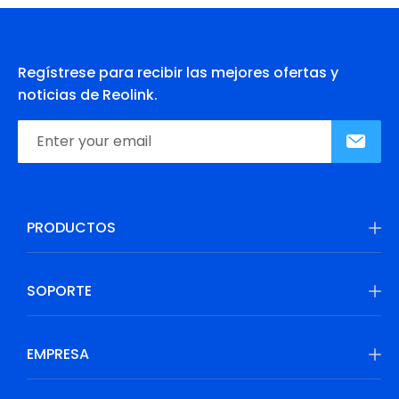
Regístrese para recibir las mejores ofertas y
noticias de Reolink.
PRODUCTOS
SOPORTE
EMPRESA