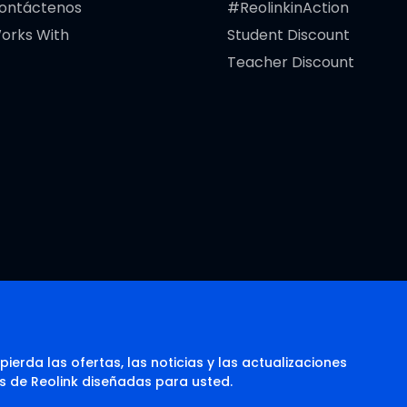
ontáctenos
#ReolinkinAction
orks With
Student Discount
Teacher Discount
pierda las ofertas, las noticias y las actualizaciones
s de Reolink diseñadas para usted.