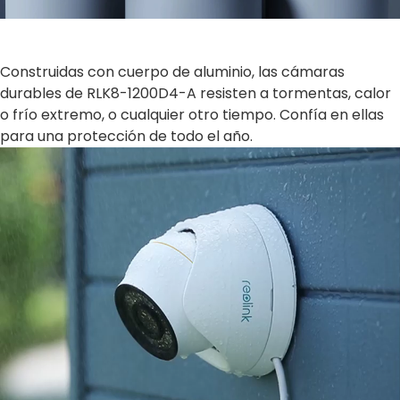
Construidas con cuerpo de aluminio, las cámaras
durables de RLK8-1200D4-A resisten a tormentas, calor
o frío extremo, o cualquier otro tiempo. Confía en ellas
para una protección de todo el año.