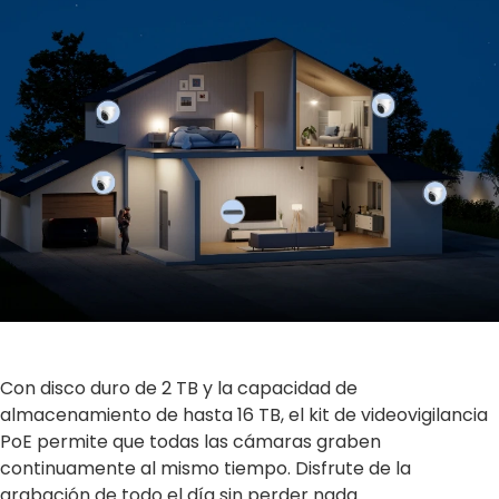
Con disco duro de 2 TB y la capacidad de
almacenamiento de hasta 16 TB, el kit de videovigilancia
PoE permite que todas las cámaras graben
continuamente al mismo tiempo. Disfrute de la
grabación de todo el día sin perder nada.