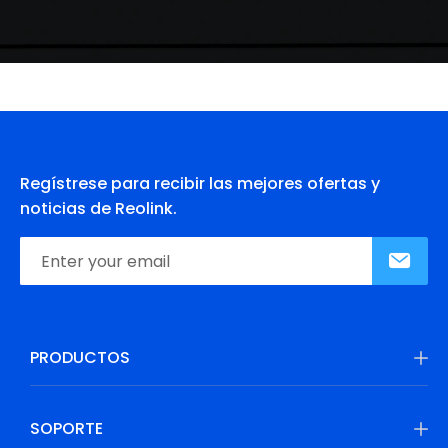
Regístrese para recibir las mejores ofertas y
noticias de Reolink.
PRODUCTOS
SOPORTE