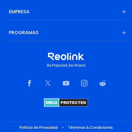
EMPRESA
PROGRAMAS
Be Prepared, Be Ahead
Política de Privacidad
•
Términos & Condiciones