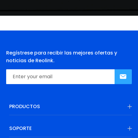
Regístrese para recibir las mejores ofertas y
noticias de Reolink.
PRODUCTOS
SOPORTE