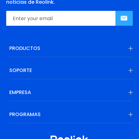
noticias de Reolink.
PRODUCTOS
SOPORTE
EMPRESA
PROGRAMAS