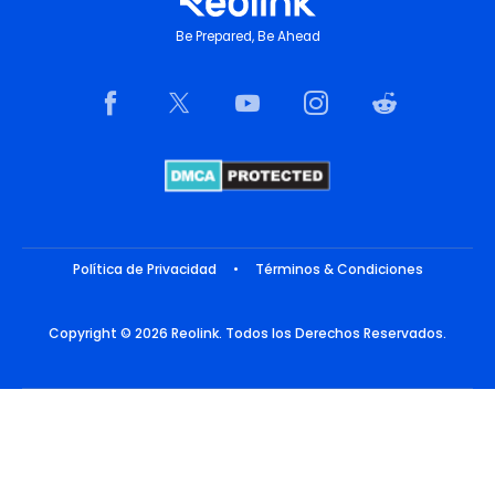
Be Prepared, Be Ahead
Política de Privacidad
•
Términos & Condiciones
Copyright © 2026 Reolink. Todos los Derechos Reservados.