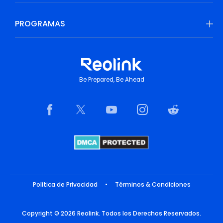
PROGRAMAS
Be Prepared, Be Ahead
Política de Privacidad
•
Términos & Condiciones
Copyright © 2026 Reolink. Todos los Derechos Reservados.