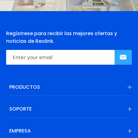
Regístrese para recibir las mejores ofertas y
noticias de Reolink.
PRODUCTOS
SOPORTE
EMPRESA