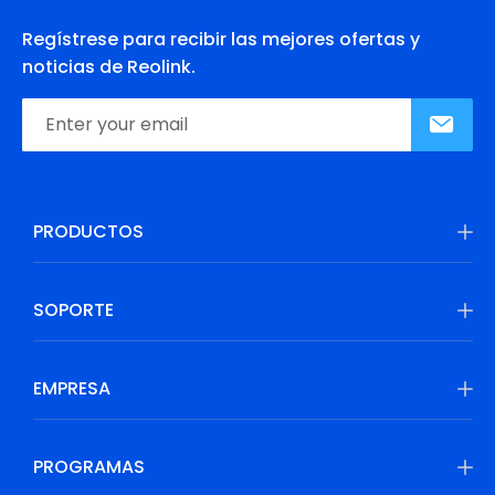
Regístrese para recibir las mejores ofertas y
noticias de Reolink.
PRODUCTOS
SOPORTE
EMPRESA
PROGRAMAS