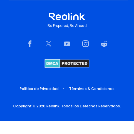
Be Prepared, Be Ahead
Política de Privacidad
•
Términos & Condiciones
Copyright © 2026 Reolink. Todos los Derechos Reservados.