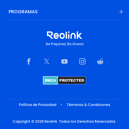
PROGRAMAS
Be Prepared, Be Ahead
Política de Privacidad
•
Términos & Condiciones
Copyright © 2026 Reolink. Todos los Derechos Reservados.