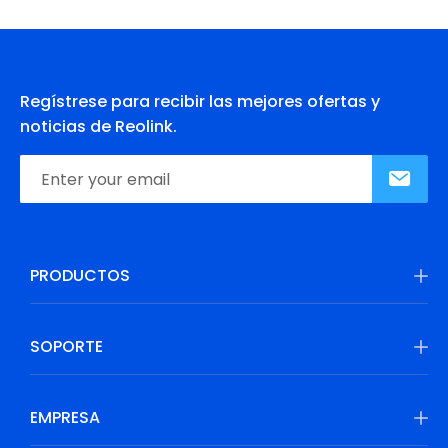
Regístrese para recibir las mejores ofertas y
noticias de Reolink.
PRODUCTOS
SOPORTE
EMPRESA