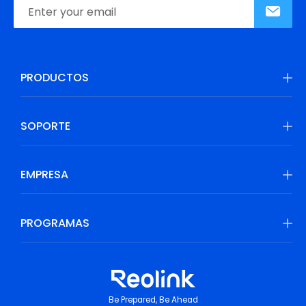
PRODUCTOS
SOPORTE
EMPRESA
PROGRAMAS
Be Prepared, Be Ahead