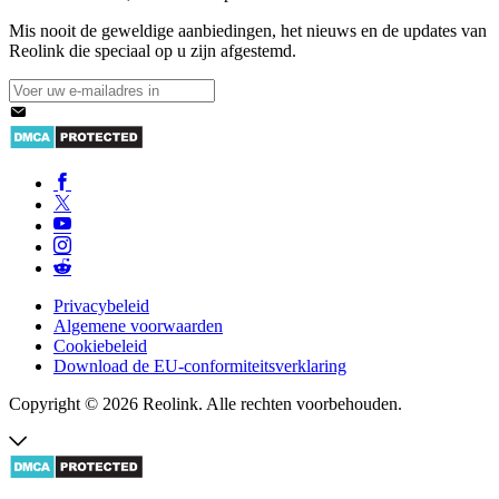
Mis nooit de geweldige aanbiedingen, het nieuws en de updates van
Reolink die speciaal op u zijn afgestemd.
Privacybeleid
Algemene voorwaarden
Cookiebeleid
Download de EU-conformiteitsverklaring
Copyright © 2026 Reolink. Alle rechten voorbehouden.