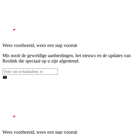
Wees voorbereid, wees een stap vooruit
Mis nooit de geweldige aanbiedingen, het nieuws en de updates van
Reolink die speciaal op u zijn afgestemd.
Wees voorbereid, wees een stap vooruit