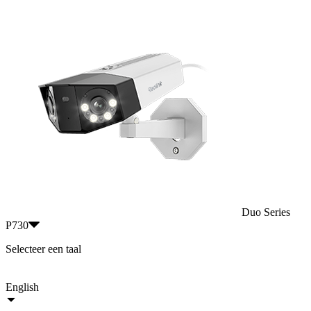
Duo Series
P730
Selecteer een taal
English