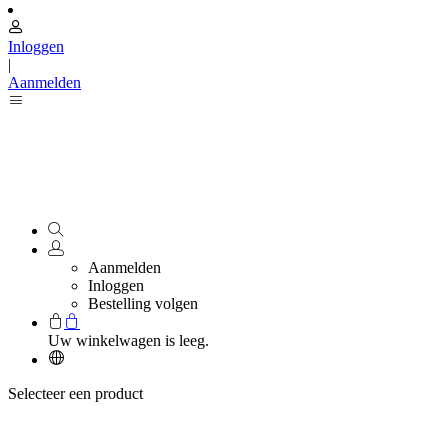
Inloggen
|
Aanmelden
Aanmelden
Inloggen
Bestelling volgen
Uw winkelwagen is leeg.
Selecteer een product