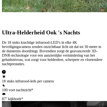
Ultra-Helderheid Ook 's Nachts
De 18 stuks krachtige infrarood-LED's in elke 4K
beveiligingscamera zenden onzichtbaar licht uit dat tot 30 meter in
de duisternis doordringt. Bovendien zorgt de geavanceerde 3D-
DNR-technologie voor een aanzienlijke vermindering van het
geluidsniveau, wat zorgt voor helderdere, scherpere en vloeiendere
nachtprestaties.
18 stuks infrarood-leds per camera
100 voet nachtzicht*
87° kijkhoek*