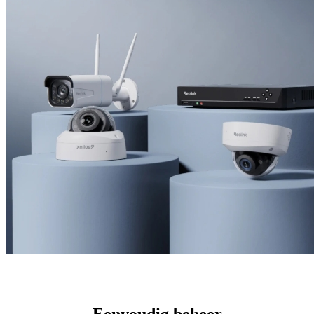
Eenvoudig beheer