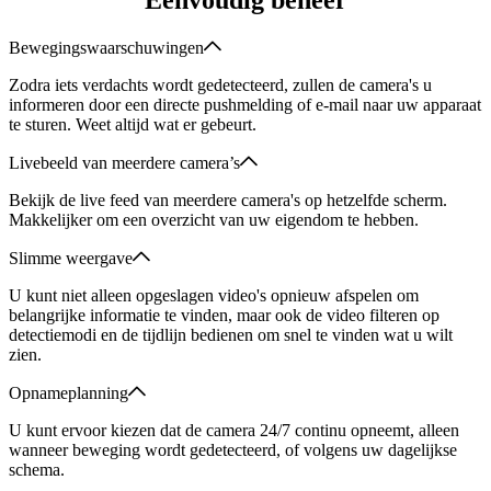
Bewegingswaarschuwingen
Zodra iets verdachts wordt gedetecteerd, zullen de camera's u
informeren door een directe pushmelding of e-mail naar uw apparaat
te sturen. Weet altijd wat er gebeurt.
Livebeeld van meerdere camera’s
Bekijk de live feed van meerdere camera's op hetzelfde scherm.
Makkelijker om een overzicht van uw eigendom te hebben.
Slimme weergave
U kunt niet alleen opgeslagen video's opnieuw afspelen om
belangrijke informatie te vinden, maar ook de video filteren op
detectiemodi en de tijdlijn bedienen om snel te vinden wat u wilt
zien.
Opnameplanning
U kunt ervoor kiezen dat de camera 24/7 continu opneemt, alleen
wanneer beweging wordt gedetecteerd, of volgens uw dagelijkse
schema.