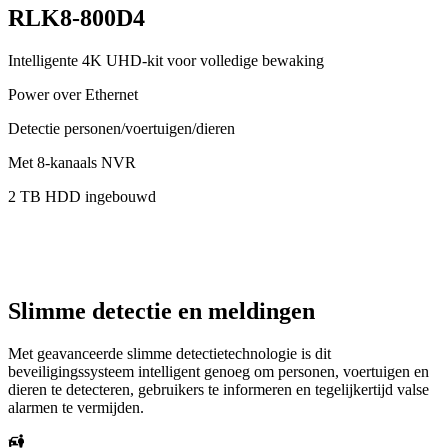
RLK8-800D4
Intelligente 4K UHD-kit voor volledige bewaking
Power over Ethernet
Detectie personen/voertuigen/dieren
Met 8-kanaals NVR
2 TB HDD ingebouwd
Slimme detectie en meldingen
Met geavanceerde slimme detectietechnologie is dit
beveiligingssysteem intelligent genoeg om personen, voertuigen en
dieren te detecteren, gebruikers te informeren en tegelijkertijd valse
alarmen te vermijden.