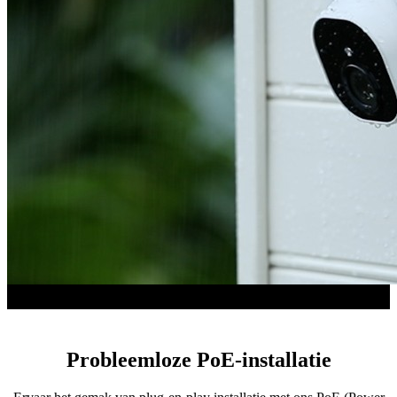
Probleemloze PoE-installatie