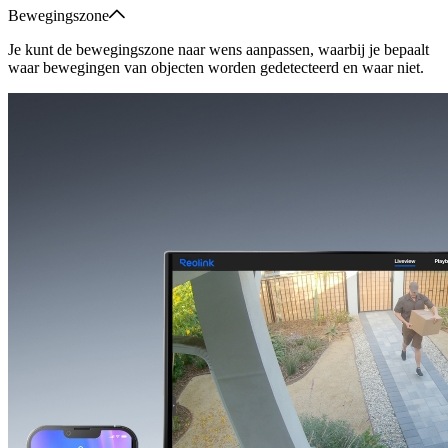
Bewegingszone
Je kunt de bewegingszone naar wens aanpassen, waarbij je bepaalt
waar bewegingen van objecten worden gedetecteerd en waar niet.