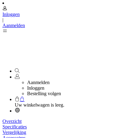
Inloggen
|
Aanmelden
Aanmelden
Inloggen
Bestelling volgen
Uw winkelwagen is leeg.
Overzicht
Specificaties
Vergelijking
Accessoires