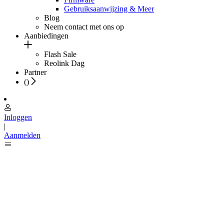
Gebruiksaanwijzing & Meer
Blog
Neem contact met ons op
Aanbiedingen
Flash Sale
Reolink Dag
Partner
(
)
Inloggen
|
Aanmelden