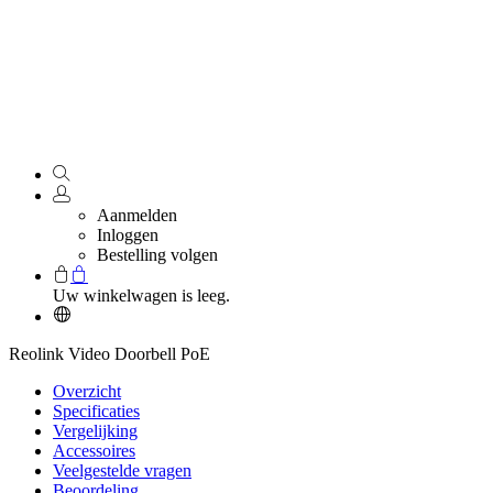
Aanmelden
Inloggen
Bestelling volgen
Uw winkelwagen is leeg.
Reolink Video Doorbell PoE
Overzicht
Specificaties
Vergelijking
Accessoires
Veelgestelde vragen
Beoordeling