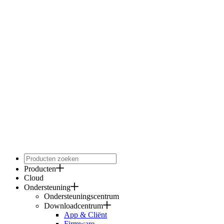
Producten
Cloud
Ondersteuning
Ondersteuningscentrum
Downloadcentrum
App & Cliënt
Firmware